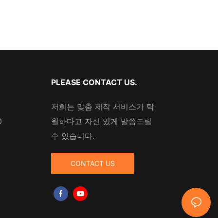
PLEASE CONTACT US.
저희는 맞춤 제작 서비스가 탁
0
월하다고 자신 있게 말씀드릴
수 있습니다.
CONTACT US