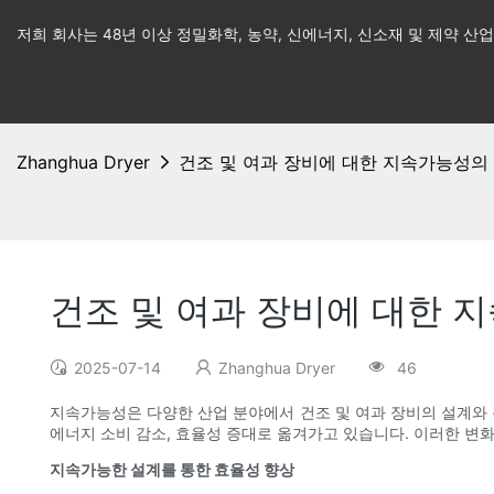
저희 회사는 48년 이상 정밀화학, 농약, 신에너지, 신소재 및 제약 
Zhanghua Dryer
건조 및 여과 장비에 대한 지속가능성의
건조 및 여과 장비에 대한 
2025-07-14
Zhanghua Dryer
46
지속가능성은 다양한 산업 분야에서 건조 및 여과 장비의 설계와 
에너지 소비 감소, 효율성 증대로 옮겨가고 있습니다. 이러한 변
지속가능한 설계를 통한 효율성 향상