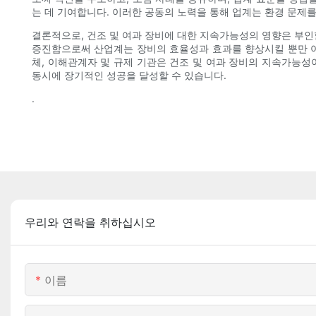
는 데 기여합니다. 이러한 공동의 노력을 통해 업계는 환경 문제를
결론적으로, 건조 및 여과 장비에 대한 지속가능성의 영향은 부인
증진함으로써 산업계는 장비의 효율성과 효과를 향상시킬 뿐만 아
체, 이해관계자 및 규제 기관은 건조 및 여과 장비의 지속가능
동시에 장기적인 성공을 달성할 수 있습니다.
.
우리와 연락을 취하십시오
이름