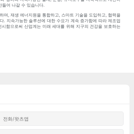
만들어 나갈 수 있습니다.
하며, 재생 에너지원을 통합하고, 스마트 기술을 도입하고, 협력을
다. 지속가능한 솔루션에 대한 수요가 계속 증가함에 따라 제조업
우선시함으로써 산업계는 미래 세대를 위해 지구의 건강을 보호하는
전화/왓츠앱