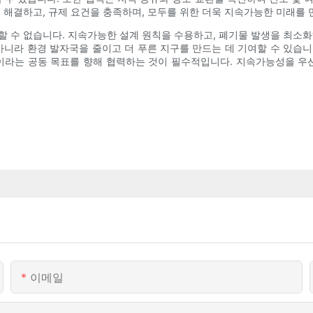
 해결하고, 규제 요건을 충족하며, 모두를 위한 더욱 지속가능한 미래를 
할 수 없습니다. 지속가능한 설계 원칙을 수용하고, 폐기물 발생을 최소화
니라 환경 발자국을 줄이고 더 푸른 지구를 만드는 데 기여할 수 있습니
성이라는 공동 목표를 향해 협력하는 것이 필수적입니다. 지속가능성을 
이메일