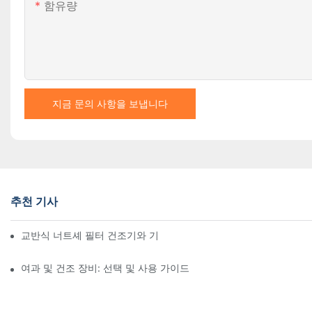
함유량
지금 문의 사항을 보냅니다
추천 기사
교반식 너트셰 필터 건조기와 기타 건조 방법 비교
여과 및 건조 장비: 선택 및 사용 가이드