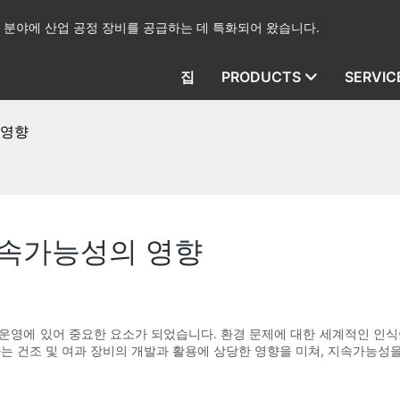
산업 분야에 산업 공정 장비를 공급하는 데 특화되어 왔습니다.
집
PRODUCTS
SERVIC
 영향
지속가능성의 영향
운영에 있어 중요한 요소가 되었습니다. 환경 문제에 대한 세계적인 인식
화는 건조 및 여과 장비의 개발과 활용에 상당한 영향을 미쳐, 지속가능