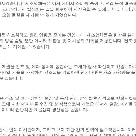
상시켰습니다. 제조업체들은 이제 에너지 소비를 줄이고, 오염 물질 배
건조 과정에서 발생하는 열을 회수하여 재사용할 수 있게 되어 장비의 전체 
 오염 물질을 제거할 수 있게 되었습니다.
생을 최소화하고 환경 영향을 줄이는 것입니다. 제조업체들은 향상된 분
의 양을 줄일 뿐만 아니라 재활용 및 재사용의 기회를 제공합니다. 건조
는 데 기여할 수 있습니다.
지원을 건조 및 여과 장비에 통합하는 추세가 점차 확산되고 있습니다
 태양열 기술을 사용하여 건조실을 가열하면 전기나 천연가스 사용량을 줄
수 있습니다.
도입은 건조 및 여과 장비의 운영 및 유지 관리 방식을 혁신적으로 변화시
지표에 대한 데이터를 수집 및 분석함으로써 기업은 에너지 절감, 폐기물 
만 아니라 전반적인 효율성과 생산성을 높입니다.
업체, 업계 이해관계자, 그리고 규제 기관 간의 협력이 필수적입니다. 
할 수 있습니다. 또한 협력은 지식 공유와 정보 교환을 촉진하여 건조 및 