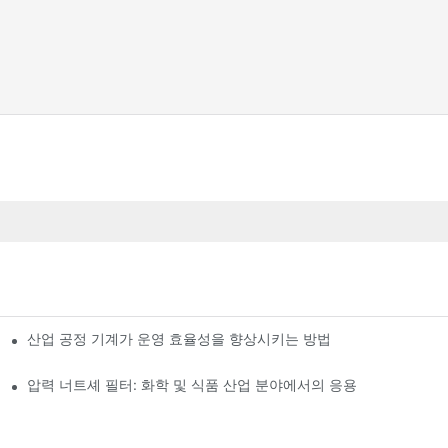
산업 공정 기계가 운영 효율성을 향상시키는 방법
압력 너트셰 필터: 화학 및 식품 산업 분야에서의 응용