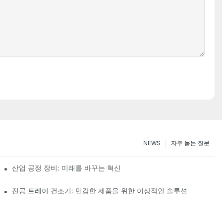
NEWS
자주 묻는 질문
산업 공정 장비: 미래를 바꾸는 혁신
진공 트레이 건조기: 민감한 제품을 위한 이상적인 솔루션