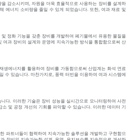
출량을 감소시키며, 자원을 더욱 효율적으로 사용하는 장비를 설계하
​​에너지 소비량을 줄일 수 있게 되었습니다. 또한, 여과 재료 및
리 및 정화 기능을 갖춘 장비를 개발하여 폐기물에서 유용한 물질을
 및 여과 장비의 설계와 운영에 지속가능한 방식을 통합함으로써 산
. 재생에너지를 활용하여 장비를 가동함으로써 산업계는 화석 연료
일 수 있습니다. 마찬가지로, 풍력 터빈을 이용하여 여과 시스템에
켰습니다. 이러한 기술은 장비 성능을 실시간으로 모니터링하여 사전
감소 및 공정 개선의 기회를 파악할 수 있습니다. 이러한 데이터 기
이러한 파트너들이 협력하여 지속가능한 솔루션을 개발하고 구현함으
여과 장비의 지속가능한 설계, 운영, 유지보수를 지속적으로 개선하