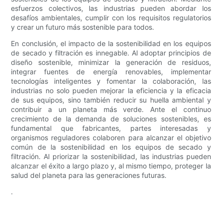
esfuerzos colectivos, las industrias pueden abordar los
desafíos ambientales, cumplir con los requisitos regulatorios
y crear un futuro más sostenible para todos.
En conclusión, el impacto de la sostenibilidad en los equipos
de secado y filtración es innegable. Al adoptar principios de
diseño sostenible, minimizar la generación de residuos,
integrar fuentes de energía renovables, implementar
tecnologías inteligentes y fomentar la colaboración, las
industrias no solo pueden mejorar la eficiencia y la eficacia
de sus equipos, sino también reducir su huella ambiental y
contribuir a un planeta más verde. Ante el continuo
crecimiento de la demanda de soluciones sostenibles, es
fundamental que fabricantes, partes interesadas y
organismos reguladores colaboren para alcanzar el objetivo
común de la sostenibilidad en los equipos de secado y
filtración. Al priorizar la sostenibilidad, las industrias pueden
alcanzar el éxito a largo plazo y, al mismo tiempo, proteger la
salud del planeta para las generaciones futuras.
.