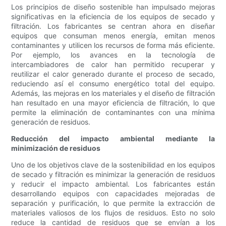
Los principios de diseño sostenible han impulsado mejoras
significativas en la eficiencia de los equipos de secado y
filtración. Los fabricantes se centran ahora en diseñar
equipos que consuman menos energía, emitan menos
contaminantes y utilicen los recursos de forma más eficiente.
Por ejemplo, los avances en la tecnología de
intercambiadores de calor han permitido recuperar y
reutilizar el calor generado durante el proceso de secado,
reduciendo así el consumo energético total del equipo.
Además, las mejoras en los materiales y el diseño de filtración
han resultado en una mayor eficiencia de filtración, lo que
permite la eliminación de contaminantes con una mínima
generación de residuos.
Reducción del impacto ambiental mediante la
minimización de residuos
Uno de los objetivos clave de la sostenibilidad en los equipos
de secado y filtración es minimizar la generación de residuos
y reducir el impacto ambiental. Los fabricantes están
desarrollando equipos con capacidades mejoradas de
separación y purificación, lo que permite la extracción de
materiales valiosos de los flujos de residuos. Esto no solo
reduce la cantidad de residuos que se envían a los