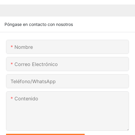
Póngase en contacto con nosotros
Nombre
Correo Electrónico
Teléfono/WhatsApp
Contenido