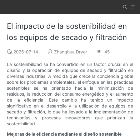
El impacto de la sostenibilidad en
los equipos de secado y filtración
2025-07-14
Zhanghua Dryer
45
La sostenibilidad se ha convertido en un factor crucial en el
diseño y la operación de equipos de secado y filtración en
diversas industrias. A medida que crece la conciencia global
sobre los problemas ambientales, el enfoque en las prácticas
sostenibles se ha orientado hacia la minimización de
residuos, la reducción del consumo energético y el aumento
de la eficiencia. Este cambio ha tenido un impacto
significativo en el desarrollo y la utilización de equipos de
secado y filtración, lo que ha llevado a la implementación de
tecnologías y procesos innovadores que priorizan la
sostenibilidad.
Mejoras de la eficiencia mediante el diseño sostenible