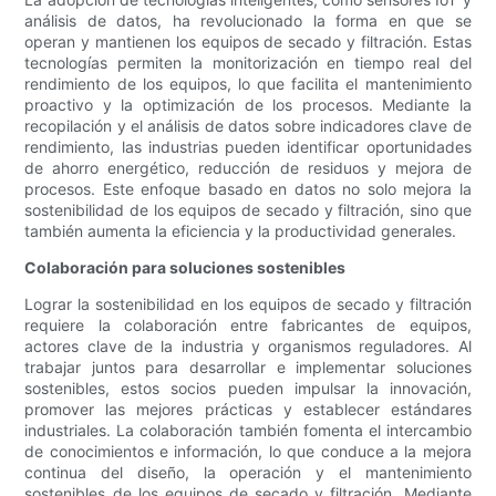
análisis de datos, ha revolucionado la forma en que se
operan y mantienen los equipos de secado y filtración. Estas
tecnologías permiten la monitorización en tiempo real del
rendimiento de los equipos, lo que facilita el mantenimiento
proactivo y la optimización de los procesos. Mediante la
recopilación y el análisis de datos sobre indicadores clave de
rendimiento, las industrias pueden identificar oportunidades
de ahorro energético, reducción de residuos y mejora de
procesos. Este enfoque basado en datos no solo mejora la
sostenibilidad de los equipos de secado y filtración, sino que
también aumenta la eficiencia y la productividad generales.
Colaboración para soluciones sostenibles
Lograr la sostenibilidad en los equipos de secado y filtración
requiere la colaboración entre fabricantes de equipos,
actores clave de la industria y organismos reguladores. Al
trabajar juntos para desarrollar e implementar soluciones
sostenibles, estos socios pueden impulsar la innovación,
promover las mejores prácticas y establecer estándares
industriales. La colaboración también fomenta el intercambio
de conocimientos e información, lo que conduce a la mejora
continua del diseño, la operación y el mantenimiento
sostenibles de los equipos de secado y filtración. Mediante