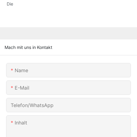
Die
Mach mit uns in Kontakt
Name
E-Mail
Telefon/WhatsApp
Inhalt