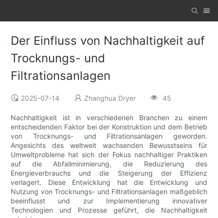
Der Einfluss von Nachhaltigkeit auf
Trocknungs- und
Filtrationsanlagen
2025-07-14
Zhanghua Dryer
45
Nachhaltigkeit ist in verschiedenen Branchen zu einem
entscheidenden Faktor bei der Konstruktion und dem Betrieb
von Trocknungs- und Filtrationsanlagen geworden.
Angesichts des weltweit wachsenden Bewusstseins für
Umweltprobleme hat sich der Fokus nachhaltiger Praktiken
auf die Abfallminimierung, die Reduzierung des
Energieverbrauchs und die Steigerung der Effizienz
verlagert. Diese Entwicklung hat die Entwicklung und
Nutzung von Trocknungs- und Filtrationsanlagen maßgeblich
beeinflusst und zur Implementierung innovativer
Technologien und Prozesse geführt, die Nachhaltigkeit