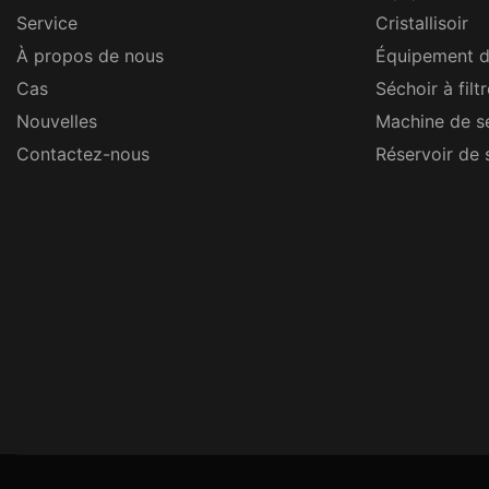
Service
Cristallisoir
À propos de nous
Équipement d
Cas
Séchoir à filt
Nouvelles
Machine de s
Contactez-nous
Réservoir de 