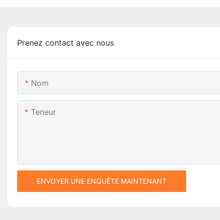
Prenez contact avec nous
Nom
Teneur
ENVOYER UNE ENQUÊTE MAINTENANT