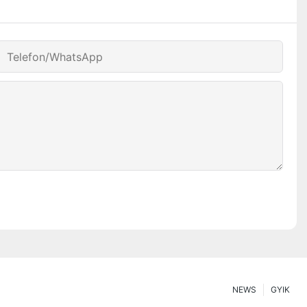
Telefon/WhatsApp
NEWS
GYIK