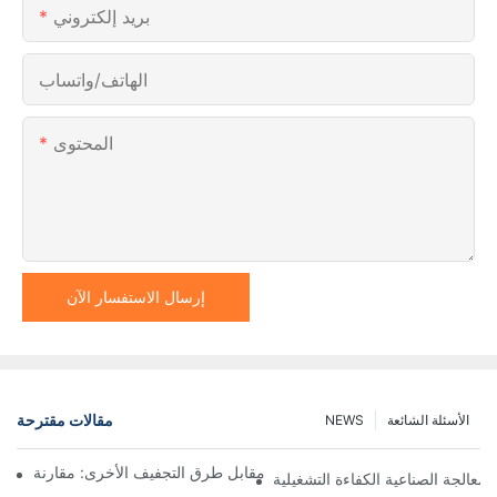
بريد إلكتروني
الهاتف/واتساب
المحتوى
إرسال الاستفسار الآن
مقالات مقترحة
الأسئلة الشائعة
NEWS
ففات نوتش المرشحة ذات المحرك مقابل طرق التجفيف الأخرى: مقارنة
لمعالجة الصناعية الكفاءة التشغيلية