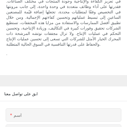
في تعزيز الكفاءة والإنتاجية وجودة المنتجات في مختلف الصناعات.
فقدرتها على أداء وظائف متعددة في وحدة واحدة، إلى جانب مرونتها
في التخصيص وفقًا لمتطلبات محددة، تجعلها إضافة قيّمة للمصنعين
الساعين إلى تبسيط عملياتهم وتحسين كفاءتهم الإجمالية. ومن خلال
تطبيق أفضل الممارسات والاستفادة من مزايا هذه المجففات، تستطيع
الشركات تحقيق وفورات كبيرة في التكاليف، وزيادة الإنتاجية، وتحسين
التحكم في عمليات الإنتاج. ولا تزال مجففات نوتشه المرشحة ذات
المحرك الخيار الأمثل للشركات التي تسعى إلى تحسين عمليات الإنتاج
والحفاظ على قدرتها التنافسية في السوق الحالية المتطلبة.
.
ابق على تواصل معنا
اسم