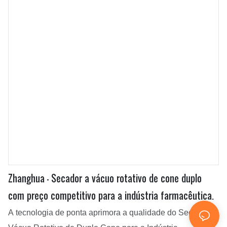
Zhanghua - Secador a vácuo rotativo de cone duplo
com preço competitivo para a indústria farmacêutica.
A tecnologia de ponta aprimora a qualidade do Secador a