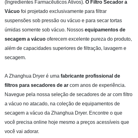
(Ingredientes Farmacêuticos Ativos).
O Filtro Secador a
Vácuo
foi projetado exclusivamente para filtrar
suspensões sob pressão ou vácuo e para secar tortas
úmidas somente sob vácuo. Nossos
equipamentos de
secagem a vácuo
oferecem excelente pureza do produto,
além de capacidades superiores de filtração, lavagem e
secagem.
A Zhanghua Dryer é uma
fabricante profissional de
filtros para secadores de ar
com anos de experiência.
Navegue pela nossa seleção de secadores de ar com filtro
a vácuo no atacado, na coleção de equipamentos de
secagem a vácuo da Zhanghua Dryer. Encontre o que
você precisa online hoje mesmo a preços acessíveis que
você vai adorar.