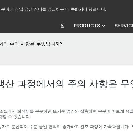
산업 분야에 산업 공정 장비를 공급하는 데 특화되어 왔습니다.
집
PRODUCTS
SERVIC
서의 주의 사항은 무엇입니까?
생산 과정에서의 주의 사항은 
건조실에서 희석제를 분무하면 뜨거운 공기와 접촉하여 수분이 빠르게 증발
략할 수 있습니다.
 입자로 분산되어 수분 증발 면적이 증가하고 건조 과정이 가속화됩니다.