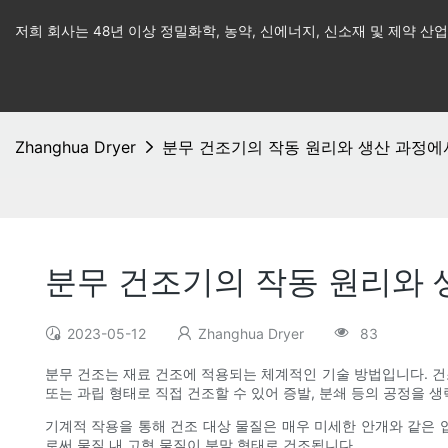
저희 회사는 48년 이상 정밀화학, 농약, 신에너지, 신소재 및 제약 
Zhanghua Dryer
분무 건조기의 작동 원리와 생산 과정에
분무 건조기의 작동 원리와 
2023-05-12
Zhanghua Dryer
83
분무 건조는 재료 건조에 적용되는 체계적인 기술 방법입니다. 
또는 과립 형태로 직접 건조할 수 있어 증발, 분쇄 등의 공정을 생
기계적 작용을 통해 건조 대상 물질은 매우 미세한 안개와 같은
로써 물질 내 고형 물질이 분말 형태로 건조됩니다.