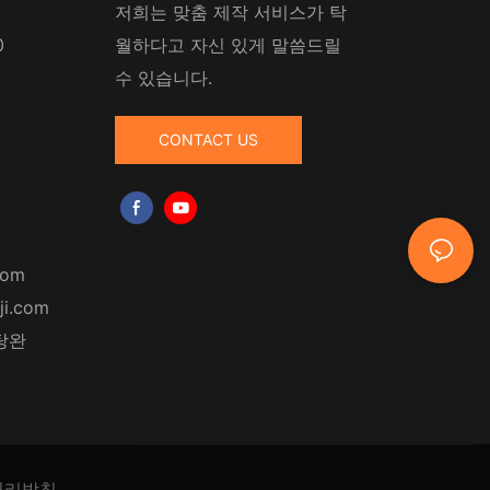
저희는 맞춤 제작 서비스가 탁
0
월하다고 자신 있게 말씀드릴
수 있습니다.
CONTACT US
com
ji.com
탕완
처리방침