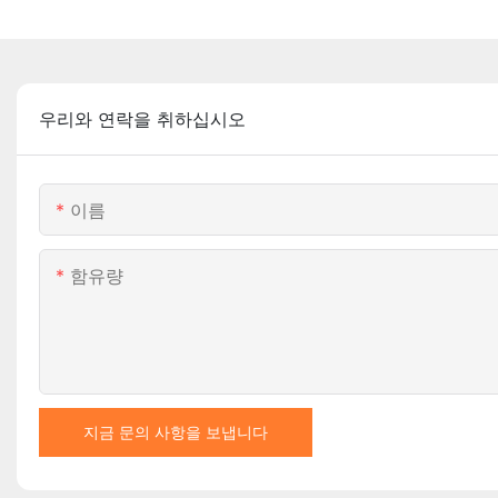
우리와 연락을 취하십시오
이름
함유량
지금 문의 사항을 보냅니다