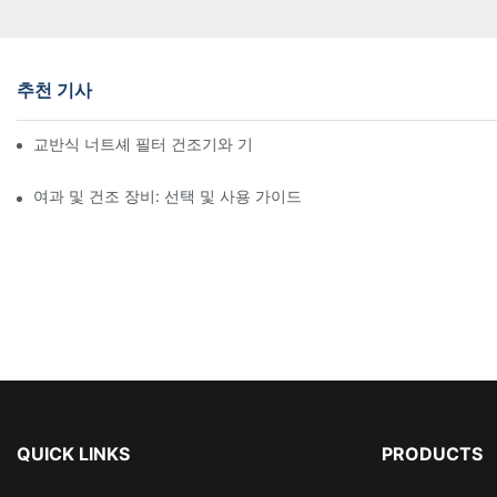
추천 기사
교반식 너트셰 필터 건조기와 기타 건조 방법 비교
여과 및 건조 장비: 선택 및 사용 가이드
QUICK LINKS
PRODUCTS