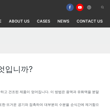
E
ABOUT US
CASES
NEWS
CONTACT US
무엇입니까?
하고 건조된 제품이 얻어집니다. 이 방법은 용액과 유화액을 분말
 또한 뜨거운 공기와 접촉하여 대부분의 수분을 순식간에 제거함으