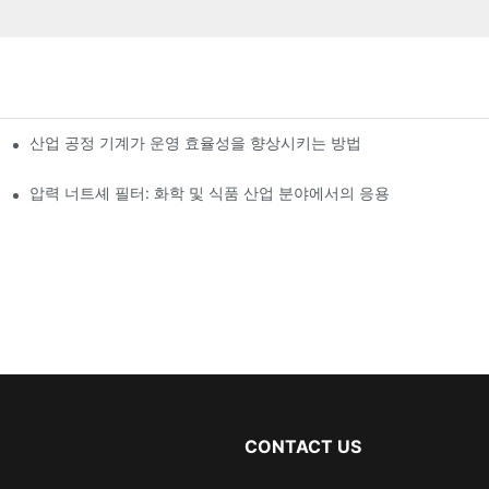
산업 공정 기계가 운영 효율성을 향상시키는 방법
압력 너트셰 필터: 화학 및 식품 산업 분야에서의 응용
CONTACT US