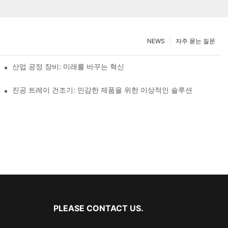
NEWS
자주 묻는 질문
산업 공정 장비: 미래를 바꾸는 혁신
진공 트레이 건조기: 민감한 제품을 위한 이상적인 솔루션
PLEASE CONTACT US.