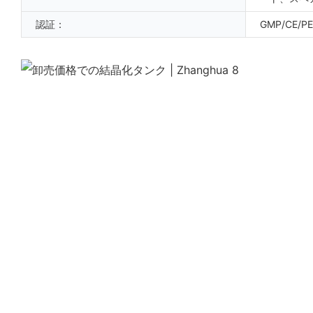
認証：
GMP/CE/PE