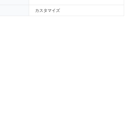
カスタマイズ