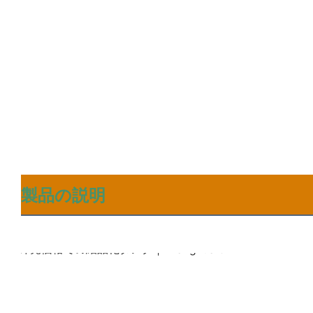
製品の説明