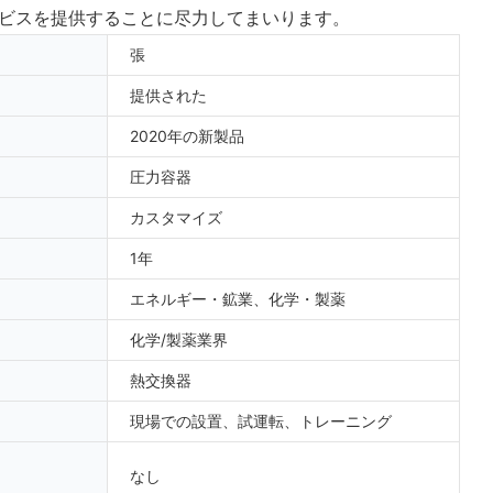
ビスを提供することに尽力してまいります。
張
提供された
2020年の新製品
圧力容器
カスタマイズ
1年
エネルギー・鉱業、化学・製薬
化学/製薬業界
熱交換器
現場での設置、試運転、トレーニング
なし