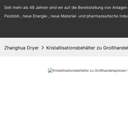
Seit mehr als 48 Jahren sind wir auf die Bereitstellung von Anlagen
Pestizid-, neue Energie-, neue Material- und pharmazeutische Indust
Zhanghua Dryer
Kristallisationsbehälter zu Großhande