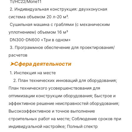
 Ti/HC22/Mone11
2. Индивидуальная конструкция: двухконусная 
система объемом 20 л-20 м³.
Сушильная машина с граблями (с механическим 
уплотнением) объемом 16 м³
DN300-DN600 «Три в одном»
3. Программное обеспечение для проектирования/
расчетов
➤Сфера деятельности
 1. Инспекция на месте
   2. 
План технических инноваций для оборудования; 
План технического усовершенствования для 
оптимизации конструкции оборудования; Быстрое и 
эффективное решение неисправностей оборудования; 
Высокоэффективное и точное выполнение 
строительных работ на месте; Соблюдение сроков при 
индивидуальной настройке; Полный спектр 