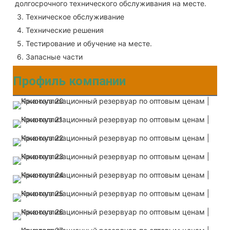
долгосрочного технического обслуживания на месте.
3. Техническое обслуживание
4. Технические решения
5. Тестирование и обучение на месте.
6. Запасные части
Профиль компании