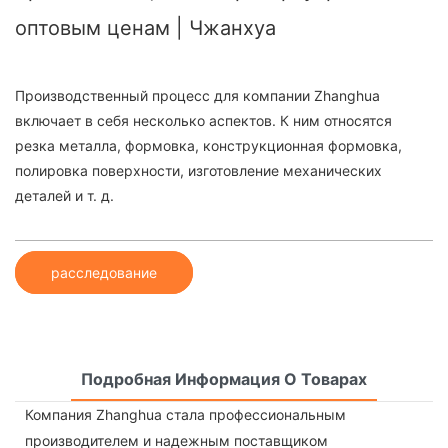
оптовым ценам | Чжанхуа
Производственный процесс для компании Zhanghua
включает в себя несколько аспектов. К ним относятся
резка металла, формовка, конструкционная формовка,
полировка поверхности, изготовление механических
деталей и т. д.
расследование
Подробная Информация О Товарах
Компания Zhanghua стала профессиональным
производителем и надежным поставщиком