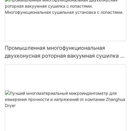
Промышленная многофункциональная
двухконусная роторная вакуумная сушилка с
лопастями. Многофункциональная сушильная
установка с лопастями.