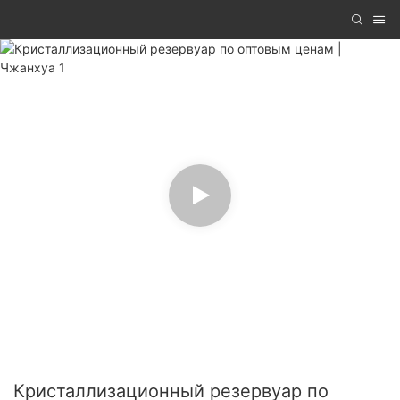
Кристаллизационный резервуар по