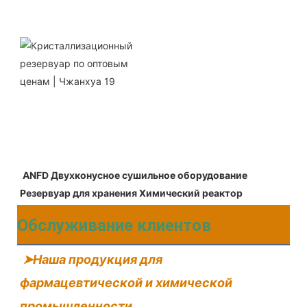
ANFD Двухконусное сушильное оборудование 
Резервуар для хранения Химический реактор
Обслуживание клиентов
➤Наша продукция для 
фармацевтической и химической 
промышленности