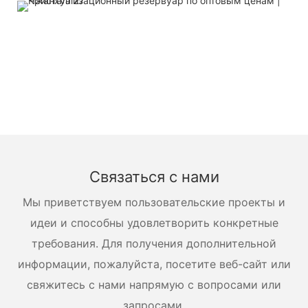
Связаться с нами
Мы приветствуем пользовательские проекты и
идеи и способны удовлетворить конкретные
требования. Для получения дополнительной
информации, пожалуйста, посетите веб-сайт или
свяжитесь с нами напрямую с вопросами или
запросами.