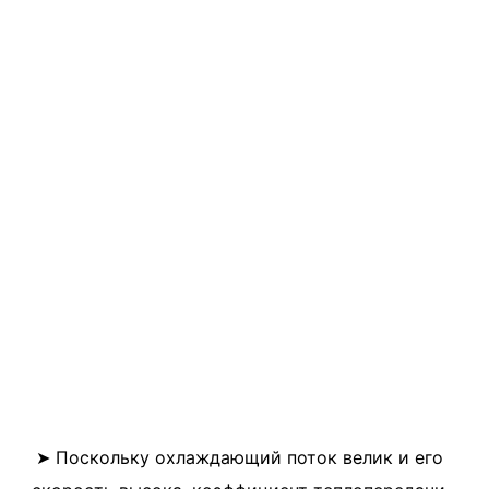
➤ Поскольку охлаждающий поток велик и его 