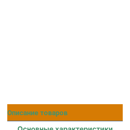
Описание товаров
Основные характеристики