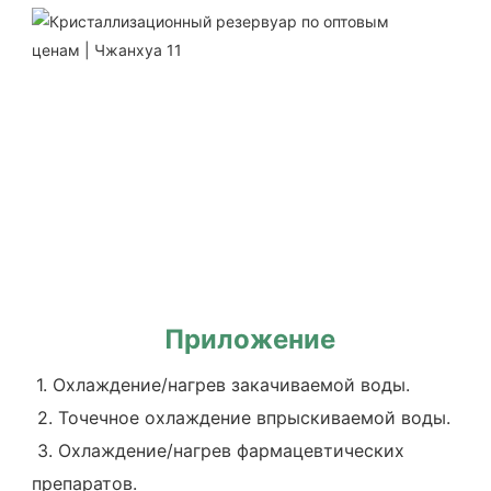
Приложение
1. Охлаждение/нагрев закачиваемой воды.
 2. Точечное охлаждение впрыскиваемой воды.
 3. Охлаждение/нагрев фармацевтических 
препаратов.