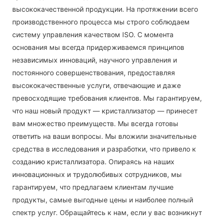
высококачественной продукции. На протяжении всего
производственного процесса мы строго соблюдаем
систему управления качеством ISO. С момента
основания мы всегда придерживаемся принципов
независимых инноваций, научного управления и
постоянного совершенствования, предоставляя
высококачественные услуги, отвечающие и даже
превосходящие требования клиентов. Мы гарантируем,
что наш новый продукт — кристаллизатор — принесет
вам множество преимуществ. Мы всегда готовы
ответить на ваши вопросы. Мы вложили значительные
средства в исследования и разработки, что привело к
созданию кристаллизатора. Опираясь на наших
инновационных и трудолюбивых сотрудников, мы
гарантируем, что предлагаем клиентам лучшие
продукты, самые выгодные цены и наиболее полный
спектр услуг. Обращайтесь к нам, если у вас возникнут