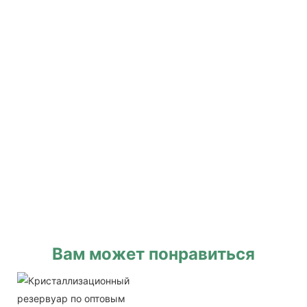
Вам может понравиться