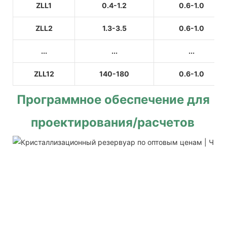
ZLL1
0.4-1.2
0.6-1.0
ZLL2
1.3-3.5
0.6-1.0
...
...
...
ZLL12
140-180
0.6-1.0
Программное обеспечение для 
проектирования/расчетов