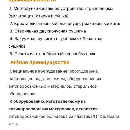
1. Многофункциональное устройство «три в одном» 
(фильтрация, стирка и сушка)
2. Кристаллизационный резервуар, реакционный котел
3. Стерильная двухконусная сушилка
4. Вакуумная сушилка с граблями / Лопастная 
сушилка
5. Пластинчато-ребристый теплообменник
➤Наше преимущество
Специальное оборудование:
 оборудование, 
работающее под давлением, оборудование из 
антикоррозионных материалов, стерильное 
оборудование.
К оборудованию, изготовленному из 
антикоррозионных материалов, относятся:
антикоррозионная облицовка из пластика/ПТФЭ/эмали 
и т. д.