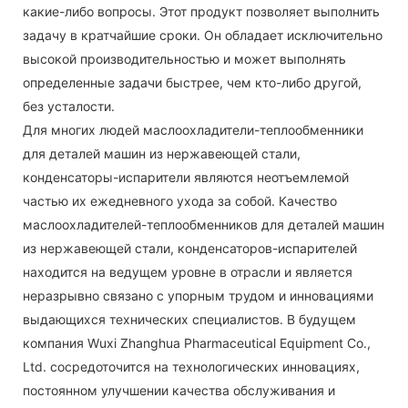
какие-либо вопросы. Этот продукт позволяет выполнить
задачу в кратчайшие сроки. Он обладает исключительно
высокой производительностью и может выполнять
определенные задачи быстрее, чем кто-либо другой,
без усталости.
Для многих людей маслоохладители-теплообменники
для деталей машин из нержавеющей стали,
конденсаторы-испарители являются неотъемлемой
частью их ежедневного ухода за собой. Качество
маслоохладителей-теплообменников для деталей машин
из нержавеющей стали, конденсаторов-испарителей
находится на ведущем уровне в отрасли и является
неразрывно связано с упорным трудом и инновациями
выдающихся технических специалистов. В будущем
компания Wuxi Zhanghua Pharmaceutical Equipment Co.,
Ltd. сосредоточится на технологических инновациях,
постоянном улучшении качества обслуживания и