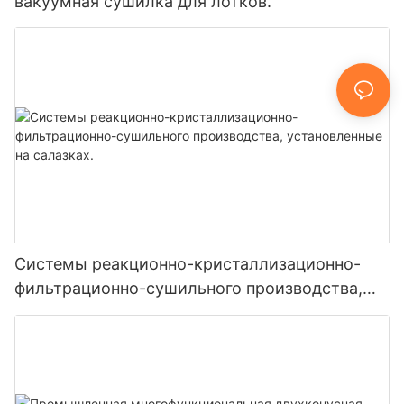
вакуумная сушилка для лотков.
Системы реакционно-кристаллизационно-
фильтрационно-сушильного производства,
установленные на салазках.