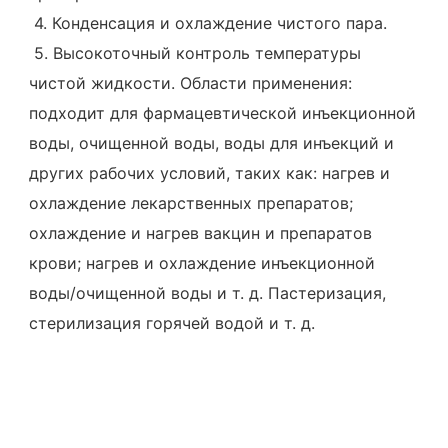
 4. Конденсация и охлаждение чистого пара.
 5. Высокоточный контроль температуры 
чистой жидкости. Области применения: 
подходит для фармацевтической инъекционной 
воды, очищенной воды, воды для инъекций и 
других рабочих условий, таких как: нагрев и 
охлаждение лекарственных препаратов; 
охлаждение и нагрев вакцин и препаратов 
крови; нагрев и охлаждение инъекционной 
воды/очищенной воды и т. д. Пастеризация, 
стерилизация горячей водой и т. д.