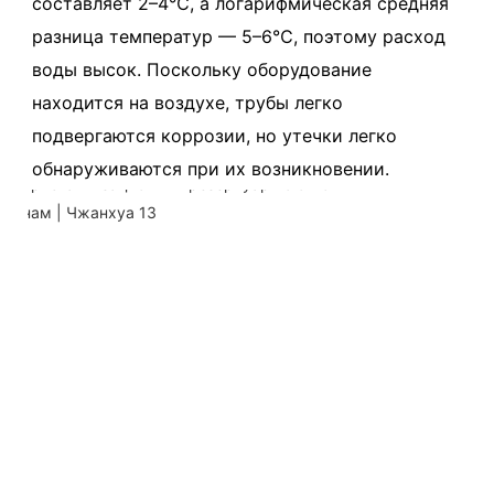
составляет 2–4℃, а логарифмическая средняя 
разница температур — 5–6℃, поэтому расход 
воды высок. Поскольку оборудование 
находится на воздухе, трубы легко 
подвергаются коррозии, но утечки легко 
обнаруживаются при их возникновении.