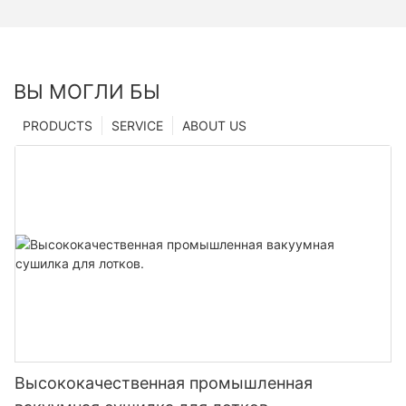
ВЫ МОГЛИ БЫ
PRODUCTS
SERVICE
ABOUT US
Высококачественная промышленная