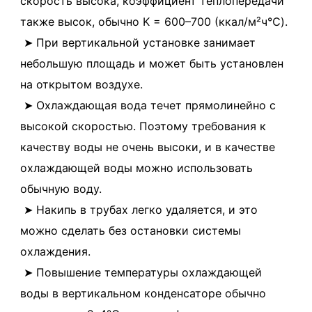
скорость высока, коэффициент теплопередачи 
также высок, обычно K = 600–700 (ккал/м²ч℃).
 ➤ При вертикальной установке занимает 
небольшую площадь и может быть установлен 
на открытом воздухе.
 ➤ Охлаждающая вода течет прямолинейно с 
высокой скоростью. Поэтому требования к 
качеству воды не очень высоки, и в качестве 
охлаждающей воды можно использовать 
обычную воду.
 ➤ Накипь в трубах легко удаляется, и это 
можно сделать без остановки системы 
охлаждения.
 ➤ Повышение температуры охлаждающей 
воды в вертикальном конденсаторе обычно 