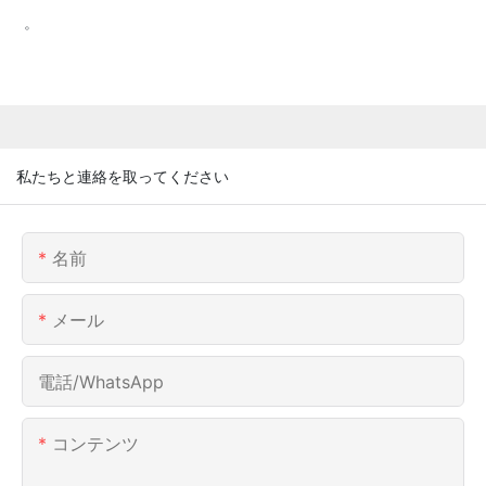
。
私たちと連絡を取ってください
名前
メール
電話/WhatsApp
コンテンツ