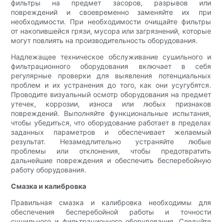
фильтры на предмет засоров, разрывов или
повреждений и своевременно заменяйте их при
необходимости. При необходимости очищайте фильтры
от накопившейся грязи, мусора или загрязнений, которые
могут повлиять на производительность оборудования.
Надлежащее техническое обслуживание сушильного и
фильтрационного оборудования включает в себя
регулярные проверки для выявления потенциальных
проблем и их устранения до того, как они усугубятся.
Проводите визуальный осмотр оборудования на предмет
утечек, коррозии, износа или любых признаков
повреждений. Выполняйте функциональные испытания,
чтобы убедиться, что оборудование работает в пределах
заданных параметров и обеспечивает желаемый
результат. Незамедлительно устраняйте любые
проблемы или отклонения, чтобы предотвратить
дальнейшие повреждения и обеспечить бесперебойную
работу оборудования.
Смазка и калибровка
Правильная смазка и калибровка необходимы для
обеспечения бесперебойной работы и точности
сушильного и фильтрационного оборудования. Следуйте