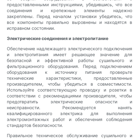
предоставленными инструкциями, убедившись, что все
соединения и крепежные элементы надежно
закреплены. Перед началом установки убедитесь, что
все компоненты правильно выровнены и находятся в
исправном состоянии.
Электрические соединения и электропитание
Обеспечение надлежащего электрического подключения
и электропитания имеет решающее значение для
безопасной и эффективной работы сушильного и
фильтрационного оборудования. Перед подключением
оборудования к источнику питания проверьте
технические характеристики, предоставленные
производителем, чтобы убедиться в совместимости.
Используйте соответствующую проводку и розетки в
соответствии с рекомендациями производителя, чтобы
предотвратить электрические опасности и
неисправности. Рекомендуется нанять
квалифицированного электрика для выполнения
электромонтажных работ и обеспечения соблюдения
стандартов безопасности.
Правильное техническое обслуживание сушильного и