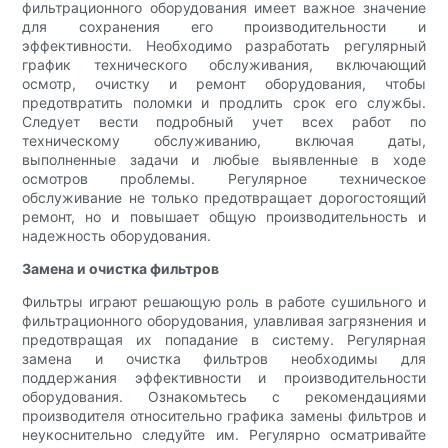
фильтрационного оборудования имеет важное значение
для сохранения его производительности и
эффективности. Необходимо разработать регулярный
график технического обслуживания, включающий
осмотр, очистку и ремонт оборудования, чтобы
предотвратить поломки и продлить срок его службы.
Следует вести подробный учет всех работ по
техническому обслуживанию, включая даты,
выполненные задачи и любые выявленные в ходе
осмотров проблемы. Регулярное техническое
обслуживание не только предотвращает дорогостоящий
ремонт, но и повышает общую производительность и
надежность оборудования.
Замена и очистка фильтров
Фильтры играют решающую роль в работе сушильного и
фильтрационного оборудования, улавливая загрязнения и
предотвращая их попадание в систему. Регулярная
замена и очистка фильтров необходимы для
поддержания эффективности и производительности
оборудования. Ознакомьтесь с рекомендациями
производителя относительно графика замены фильтров и
неукоснительно следуйте им. Регулярно осматривайте