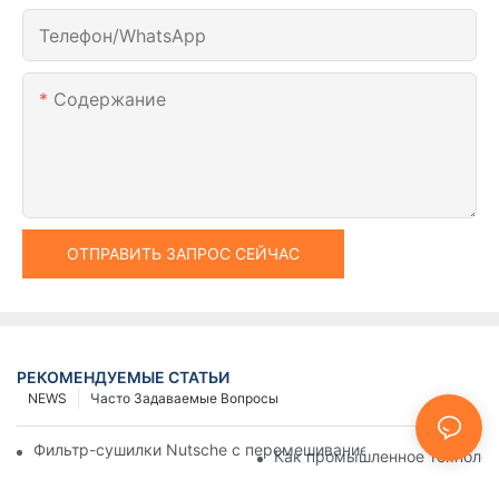
Телефон/WhatsApp
Содержание
ОТПРАВИТЬ ЗАПРОС СЕЙЧАС
РЕКОМЕНДУЕМЫЕ СТАТЬИ
NEWS
Часто Задаваемые Вопросы
Фильтр-сушилки Nutsche с перемешиванием против других 
Как промышленное технолог