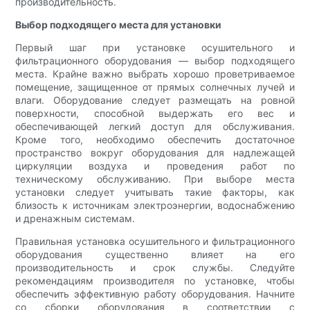
производительность.
Выбор подходящего места для установки
Первый шаг при установке осушительного и
фильтрационного оборудования — выбор подходящего
места. Крайне важно выбрать хорошо проветриваемое
помещение, защищенное от прямых солнечных лучей и
влаги. Оборудование следует размещать на ровной
поверхности, способной выдержать его вес и
обеспечивающей легкий доступ для обслуживания.
Кроме того, необходимо обеспечить достаточное
пространство вокруг оборудования для надлежащей
циркуляции воздуха и проведения работ по
техническому обслуживанию. При выборе места
установки следует учитывать такие факторы, как
близость к источникам электроэнергии, водоснабжению
и дренажным системам.
Правильная установка осушительного и фильтрационного
оборудования существенно влияет на его
производительность и срок службы. Следуйте
рекомендациям производителя по установке, чтобы
обеспечить эффективную работу оборудования. Начните
со сборки оборудования в соответствии с