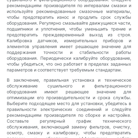
рекомендациям производителя по интервалам смазки и
используйте рекомендованные смазочные материалы,
чтобы предотвратить износ и продлить срок службы
оборудования. Регулярно смазывайте движущиеся части,
подшипники и уплотнения, чтобы уменьшить трение и
предотвратить преждевременный выход из строя.
Калибровка датчиков, измерительных приборов и
элементов управления имеет решающее значение для
поддержания точности и стабильности работы
оборудования. Периодически калибруйте оборудование,
чтобы убедиться, что оно работает в пределах заданных
параметров и соответствует требуемым стандартам.
В заключение, правильная установка и техническое
обслуживание сушильного и фильтрационного
оборудования имеют решающее значение для
оптимизации его производительности и срока службы.
Выберите подходящее место для установки, убедитесь в
правильности электрических соединений и следуйте
рекомендациям производителя по сборке и настройке.
Составьте регулярный график технического
обслуживания, включающий замену фильтров, очистку,
осмотр, смазку и калибровку, чтобы предотвратить