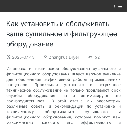
Как установить и обслуживать
ваше сушильное и фильтрующее
оборудование
2025-07-15
Zhanghua Dryer
52
Установка и техническое обслуживание сушильного и
фильтрационного оборудования имеют важное значение
для обеспечения эффективной работы промышленных
процессов. Правильная установка и регулярное
техническое обслуживание не только продлевают срок
службы оборудования, но и оптимизируют его
производительность. В этой статье мы рассмотрим
различные советы и рекомендации по установке и
техническому обслуживанию сушильного и
фильтрационного оборудования, которые помогут вам
максимально повысить его эффективность и