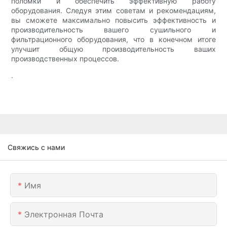
поломки и обеспечить эффективную работу
оборудования. Следуя этим советам и рекомендациям,
вы сможете максимально повысить эффективность и
производительность вашего сушильного и
фильтрационного оборудования, что в конечном итоге
улучшит общую производительность ваших
производственных процессов.
.
Свяжись с нами
Имя
Электронная Почта