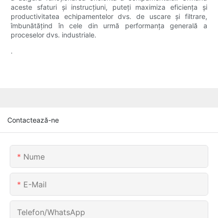
aceste sfaturi și instrucțiuni, puteți maximiza eficiența și
productivitatea echipamentelor dvs. de uscare și filtrare,
îmbunătățind în cele din urmă performanța generală a
proceselor dvs. industriale.
.
Contactează-ne
Nume
E-Mail
Telefon/WhatsApp