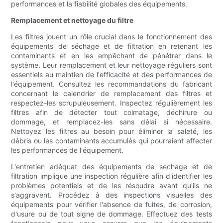
performances et la fiabilité globales des équipements.
Remplacement et nettoyage du filtre
Les filtres jouent un rôle crucial dans le fonctionnement des
équipements de séchage et de filtration en retenant les
contaminants et en les empêchant de pénétrer dans le
système. Leur remplacement et leur nettoyage réguliers sont
essentiels au maintien de l'efficacité et des performances de
l'équipement. Consultez les recommandations du fabricant
concernant le calendrier de remplacement des filtres et
respectez-les scrupuleusement. Inspectez régulièrement les
filtres afin de détecter tout colmatage, déchirure ou
dommage, et remplacez-les sans délai si nécessaire.
Nettoyez les filtres au besoin pour éliminer la saleté, les
débris ou les contaminants accumulés qui pourraient affecter
les performances de l'équipement.
L'entretien adéquat des équipements de séchage et de
filtration implique une inspection régulière afin d'identifier les
problèmes potentiels et de les résoudre avant qu'ils ne
s'aggravent. Procédez à des inspections visuelles des
équipements pour vérifier l'absence de fuites, de corrosion,
d'usure ou de tout signe de dommage. Effectuez des tests