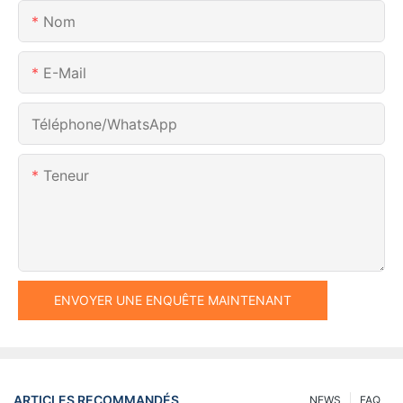
Nom
E-Mail
Téléphone/WhatsApp
Teneur
ENVOYER UNE ENQUÊTE MAINTENANT
ARTICLES RECOMMANDÉS
NEWS
FAQ