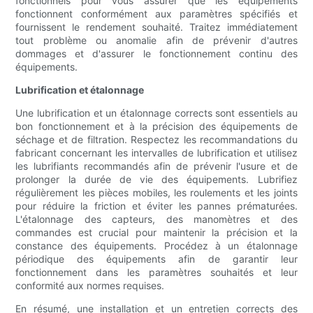
fonctionnels pour vous assurer que les équipements
fonctionnent conformément aux paramètres spécifiés et
fournissent le rendement souhaité. Traitez immédiatement
tout problème ou anomalie afin de prévenir d'autres
dommages et d'assurer le fonctionnement continu des
équipements.
Lubrification et étalonnage
Une lubrification et un étalonnage corrects sont essentiels au
bon fonctionnement et à la précision des équipements de
séchage et de filtration. Respectez les recommandations du
fabricant concernant les intervalles de lubrification et utilisez
les lubrifiants recommandés afin de prévenir l'usure et de
prolonger la durée de vie des équipements. Lubrifiez
régulièrement les pièces mobiles, les roulements et les joints
pour réduire la friction et éviter les pannes prématurées.
L'étalonnage des capteurs, des manomètres et des
commandes est crucial pour maintenir la précision et la
constance des équipements. Procédez à un étalonnage
périodique des équipements afin de garantir leur
fonctionnement dans les paramètres souhaités et leur
conformité aux normes requises.
En résumé, une installation et un entretien corrects des