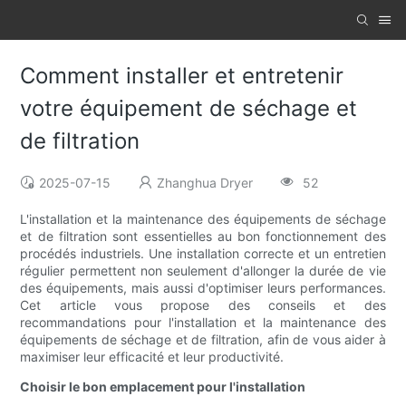
Comment installer et entretenir
votre équipement de séchage et
de filtration
2025-07-15
Zhanghua Dryer
52
L'installation et la maintenance des équipements de séchage
et de filtration sont essentielles au bon fonctionnement des
procédés industriels. Une installation correcte et un entretien
régulier permettent non seulement d'allonger la durée de vie
des équipements, mais aussi d'optimiser leurs performances.
Cet article vous propose des conseils et des
recommandations pour l'installation et la maintenance des
équipements de séchage et de filtration, afin de vous aider à
maximiser leur efficacité et leur productivité.
Choisir le bon emplacement pour l'installation