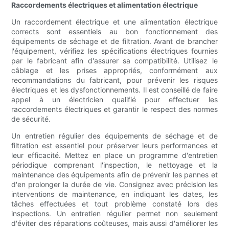
Raccordements électriques et alimentation électrique
Un raccordement électrique et une alimentation électrique
corrects sont essentiels au bon fonctionnement des
équipements de séchage et de filtration. Avant de brancher
l'équipement, vérifiez les spécifications électriques fournies
par le fabricant afin d'assurer sa compatibilité. Utilisez le
câblage et les prises appropriés, conformément aux
recommandations du fabricant, pour prévenir les risques
électriques et les dysfonctionnements. Il est conseillé de faire
appel à un électricien qualifié pour effectuer les
raccordements électriques et garantir le respect des normes
de sécurité.
Un entretien régulier des équipements de séchage et de
filtration est essentiel pour préserver leurs performances et
leur efficacité. Mettez en place un programme d'entretien
périodique comprenant l'inspection, le nettoyage et la
maintenance des équipements afin de prévenir les pannes et
d'en prolonger la durée de vie. Consignez avec précision les
interventions de maintenance, en indiquant les dates, les
tâches effectuées et tout problème constaté lors des
inspections. Un entretien régulier permet non seulement
d'éviter des réparations coûteuses, mais aussi d'améliorer les