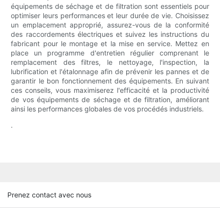
équipements de séchage et de filtration sont essentiels pour
optimiser leurs performances et leur durée de vie. Choisissez
un emplacement approprié, assurez-vous de la conformité
des raccordements électriques et suivez les instructions du
fabricant pour le montage et la mise en service. Mettez en
place un programme d'entretien régulier comprenant le
remplacement des filtres, le nettoyage, l'inspection, la
lubrification et l'étalonnage afin de prévenir les pannes et de
garantir le bon fonctionnement des équipements. En suivant
ces conseils, vous maximiserez l'efficacité et la productivité
de vos équipements de séchage et de filtration, améliorant
ainsi les performances globales de vos procédés industriels.
.
Prenez contact avec nous