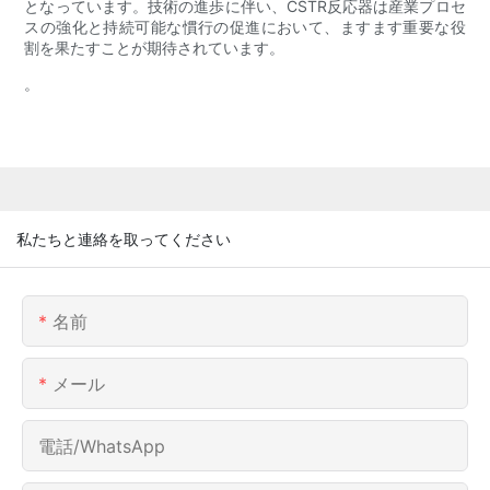
となっています。技術の進歩に伴い、CSTR反応器は産業プロセ
スの強化と持続可能な慣行の促進において、ますます重要な役
割を果たすことが期待されています。
。
私たちと連絡を取ってください
名前
メール
電話/WhatsApp