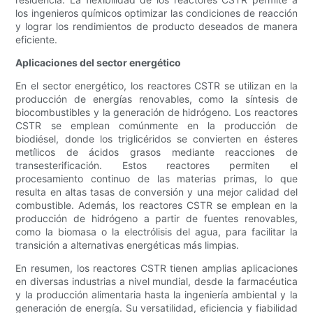
los ingenieros químicos optimizar las condiciones de reacción
y lograr los rendimientos de producto deseados de manera
eficiente.
Aplicaciones del sector energético
En el sector energético, los reactores CSTR se utilizan en la
producción de energías renovables, como la síntesis de
biocombustibles y la generación de hidrógeno. Los reactores
CSTR se emplean comúnmente en la producción de
biodiésel, donde los triglicéridos se convierten en ésteres
metílicos de ácidos grasos mediante reacciones de
transesterificación. Estos reactores permiten el
procesamiento continuo de las materias primas, lo que
resulta en altas tasas de conversión y una mejor calidad del
combustible. Además, los reactores CSTR se emplean en la
producción de hidrógeno a partir de fuentes renovables,
como la biomasa o la electrólisis del agua, para facilitar la
transición a alternativas energéticas más limpias.
En resumen, los reactores CSTR tienen amplias aplicaciones
en diversas industrias a nivel mundial, desde la farmacéutica
y la producción alimentaria hasta la ingeniería ambiental y la
generación de energía. Su versatilidad, eficiencia y fiabilidad