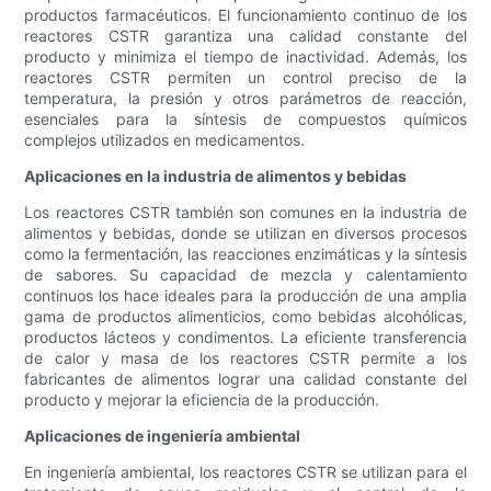
productos farmacéuticos. El funcionamiento continuo de los
reactores CSTR garantiza una calidad constante del
producto y minimiza el tiempo de inactividad. Además, los
reactores CSTR permiten un control preciso de la
temperatura, la presión y otros parámetros de reacción,
esenciales para la síntesis de compuestos químicos
complejos utilizados en medicamentos.
Aplicaciones en la industria de alimentos y bebidas
Los reactores CSTR también son comunes en la industria de
alimentos y bebidas, donde se utilizan en diversos procesos
como la fermentación, las reacciones enzimáticas y la síntesis
de sabores. Su capacidad de mezcla y calentamiento
continuos los hace ideales para la producción de una amplia
gama de productos alimenticios, como bebidas alcohólicas,
productos lácteos y condimentos. La eficiente transferencia
de calor y masa de los reactores CSTR permite a los
fabricantes de alimentos lograr una calidad constante del
producto y mejorar la eficiencia de la producción.
Aplicaciones de ingeniería ambiental
En ingeniería ambiental, los reactores CSTR se utilizan para el