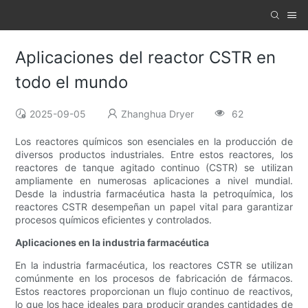
Aplicaciones del reactor CSTR en
todo el mundo
2025-09-05
Zhanghua Dryer
62
Los reactores químicos son esenciales en la producción de
diversos productos industriales. Entre estos reactores, los
reactores de tanque agitado continuo (CSTR) se utilizan
ampliamente en numerosas aplicaciones a nivel mundial.
Desde la industria farmacéutica hasta la petroquímica, los
reactores CSTR desempeñan un papel vital para garantizar
procesos químicos eficientes y controlados.
Aplicaciones en la industria farmacéutica
En la industria farmacéutica, los reactores CSTR se utilizan
comúnmente en los procesos de fabricación de fármacos.
Estos reactores proporcionan un flujo continuo de reactivos,
lo que los hace ideales para producir grandes cantidades de