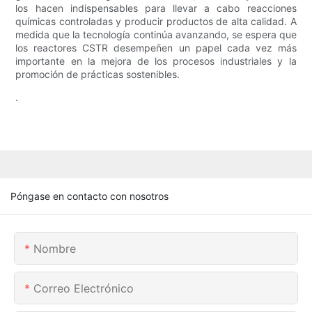
los hacen indispensables para llevar a cabo reacciones
químicas controladas y producir productos de alta calidad. A
medida que la tecnología continúa avanzando, se espera que
los reactores CSTR desempeñen un papel cada vez más
importante en la mejora de los procesos industriales y la
promoción de prácticas sostenibles.
.
Póngase en contacto con nosotros
Nombre
Correo Electrónico