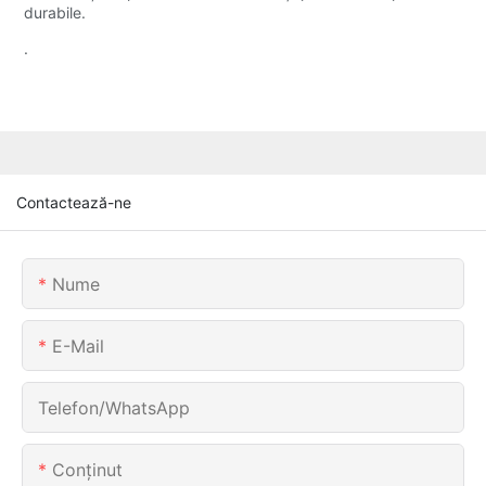
durabile.
.
Contactează-ne
Nume
E-Mail
Telefon/WhatsApp
Conţinut