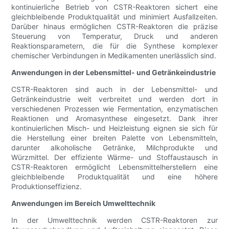
kontinuierliche Betrieb von CSTR-Reaktoren sichert eine
gleichbleibende Produktqualität und minimiert Ausfallzeiten.
Darüber hinaus ermöglichen CSTR-Reaktoren die präzise
Steuerung von Temperatur, Druck und anderen
Reaktionsparametern, die für die Synthese komplexer
chemischer Verbindungen in Medikamenten unerlässlich sind.
Anwendungen in der Lebensmittel- und Getränkeindustrie
CSTR-Reaktoren sind auch in der Lebensmittel- und
Getränkeindustrie weit verbreitet und werden dort in
verschiedenen Prozessen wie Fermentation, enzymatischen
Reaktionen und Aromasynthese eingesetzt. Dank ihrer
kontinuierlichen Misch- und Heizleistung eignen sie sich für
die Herstellung einer breiten Palette von Lebensmitteln,
darunter alkoholische Getränke, Milchprodukte und
Würzmittel. Der effiziente Wärme- und Stoffaustausch in
CSTR-Reaktoren ermöglicht Lebensmittelherstellern eine
gleichbleibende Produktqualität und eine höhere
Produktionseffizienz.
Anwendungen im Bereich Umwelttechnik
In der Umwelttechnik werden CSTR-Reaktoren zur