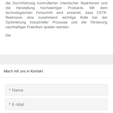
die Durchführung kontrollierter chemischer Reaktionen und
die Herstellung hochwertiger Produkte. Mit dem
technologischen Fortschritt wird erwartet, dass CSTR-
Reaktoren eine zunehmend wichtige Rolle bei der
Optimierung industrieller Prozesse und der Förderung
nachhaltiger Praktiken spielen werden.
Die
Mach mit uns in Kontakt
Name
E-Mail