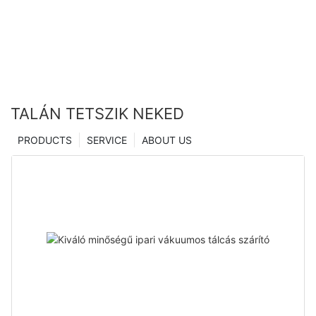
TALÁN TETSZIK NEKED
PRODUCTS
SERVICE
ABOUT US