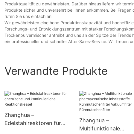
Produktqualität zu gewährleisten. Darüber hinaus liefern wir termi
Produkte sicher und unversehrt bei Ihnen ankommen. Bei Fragen 
rufen Sie uns einfach an.
Wir gewährleisten eine hohe Produktionskapazität und hocheffizie
Forschungs- und Entwicklungszentrum mit starker Forschungskom
Trockenpulvermischer antreibt und uns an der Spitze der Trends 
ein professioneller und schneller After-Sales-Service. Wir freuen 
Verwandte Produkte
Zhanghua –
Zhanghua –
Edelstahlreaktoren für
Multifunktionale
chemische und