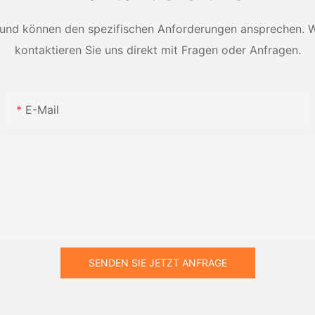
Schaufeln
und können den spezifischen Anforderungen ansprechen. Wei
kontaktieren Sie uns direkt mit Fragen oder Anfragen.
E-Mail
SENDEN SIE JETZT ANFRAGE