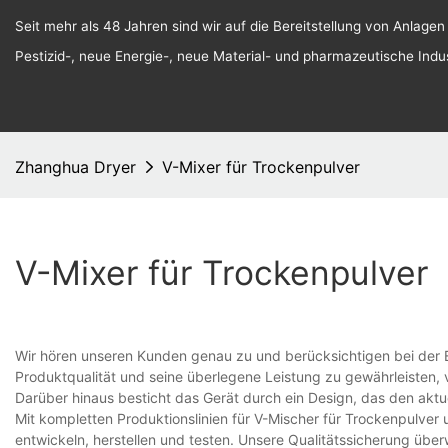
Seit mehr als 48 Jahren sind wir auf die Bereitstellung von Anlagen
Pestizid-, neue Energie-, neue Material- und pharmazeutische Indust
Zhanghua Dryer
V-Mixer für Trockenpulver
V-Mixer für Trockenpulver
Wir hören unseren Kunden genau zu und berücksichtigen bei der 
Produktqualität und seine überlegene Leistung zu gewährleisten,
Darüber hinaus besticht das Gerät durch ein Design, das den aktu
Mit kompletten Produktionslinien für V-Mischer für Trockenpulver 
entwickeln, herstellen und testen. Unsere Qualitätssicherung übe