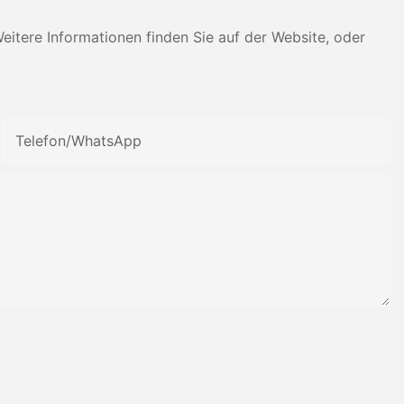
tere Informationen finden Sie auf der Website, oder
Telefon/WhatsApp