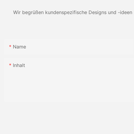
Wir begrüßen kundenspezifische Designs und -ideen 
Name
Inhalt