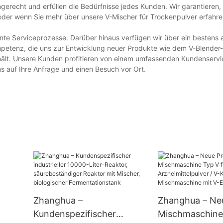
ngerecht und erfüllen die Bedürfnisse jedes Kunden. Wir garantieren,
oder wenn Sie mehr über unsere V-Mischer für Trockenpulver erfahr
nte Serviceprozesse. Darüber hinaus verfügen wir über ein bestens 
petenz, die uns zur Entwicklung neuer Produkte wie dem V-Blender-
hält. Unsere Kunden profitieren von einem umfassenden Kundenservi
uns auf Ihre Anfrage und einen Besuch vor Ort.
Zhanghua –
Zhanghua – Ne
Kundenspezifischer
Mischmaschine 