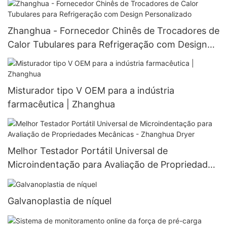
multifuncional com lâminas.
Zhanghua - Fornecedor Chinês de Trocadores de
Calor Tubulares para Refrigeração com Design
Personalizado
Misturador tipo V OEM para a indústria
farmacêutica | Zhanghua
Melhor Testador Portátil Universal de
Microindentação para Avaliação de Propriedades
Mecânicas - Zhanghua Dryer
Galvanoplastia de níquel