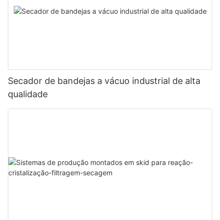
Secador de bandejas a vácuo industrial de alta
qualidade