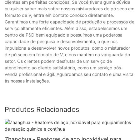
clientes em perfeitas condições. Se você tiver alguma dúvida
ou quiser saber mais sobre nossos misturadores de pó seco em
formato de V, entre em contato conosco diretamente.
Garantimos uma forte capacidade de produção e processos de
serviço altamente eficientes. Além disso, estabelecemos um
centro de P&D bem equipado e possuímos uma poderosa
capacidade de pesquisa e desenvolvimento, o que nos
impulsiona a desenvolver novos produtos, como o misturador
de pó seco em formato de V, e nos mantém na vanguarda do
setor. Os clientes podem desfrutar de um serviço de
atendimento ao cliente satisfatório, como um serviço pós-
venda profissional e ágil. Aguardamos seu contato e uma visita
às nossas instalações.
Produtos Relacionados
Zhanghua - Reatores de aço inoxidável para