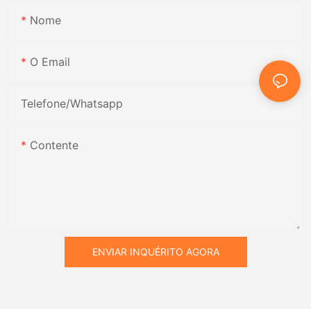
Nome
O Email
Telefone/whatsapp
Contente
ENVIAR INQUÉRITO AGORA