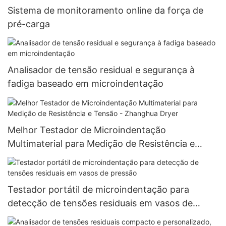
Sistema de monitoramento online da força de
pré-carga
Analisador de tensão residual e segurança à
fadiga baseado em microindentação
Melhor Testador de Microindentação
Multimaterial para Medição de Resistência e
Tensão - Zhanghua Dryer
Testador portátil de microindentação para
detecção de tensões residuais em vasos de
pressão