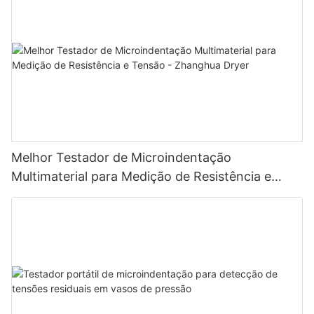
Melhor Testador de Microindentação
Multimaterial para Medição de Resistência e
Tensão - Zhanghua Dryer