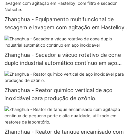
Zhanghua - Equipamento multifuncional de
secagem e lavagem com agitação em Hastelloy,
com filtro e secador Nutsche.
Zhanghua - Secador a vácuo rotativo de cone
duplo industrial automático contínuo em aço
inoxidável
Zhanghua - Reator químico vertical de aço
inoxidável para produção de ozônio.
Zhanghua - Reator de tanque encamisado com