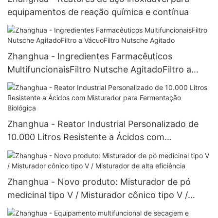
equipamentos de reação química e contínua
Zhanghua - Ingredientes Farmacêuticos
MultifuncionaisFiltro Nutsche AgitadoFiltro a
VácuoFiltro Nutsche Agitado
Zhanghua - Reator Industrial Personalizado de
10.000 Litros Resistente a Ácidos com
Misturador para Fermentação Biológica
Zhanghua - Novo produto: Misturador de pó
medicinal tipo V / Misturador cônico tipo V /
Misturador de alta eficiência