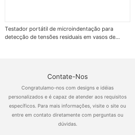
Testador portátil de microindentação para
detecção de tensões residuais em vasos de
pressão
Contate-Nos
Congratulamo-nos com designs e idéias
personalizados e é capaz de atender aos requisitos
específicos. Para mais informações, visite o site ou
entre em contato diretamente com perguntas ou
dúvidas.