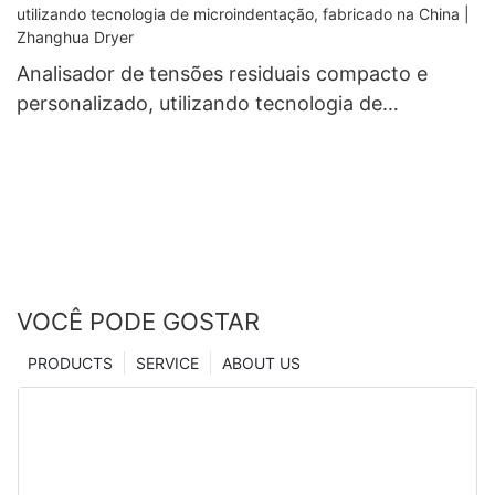
Analisador de tensões residuais compacto e
personalizado, utilizando tecnologia de
microindentação, fabricado na China | Zhanghua
Dryer
VOCÊ PODE GOSTAR
PRODUCTS
SERVICE
ABOUT US