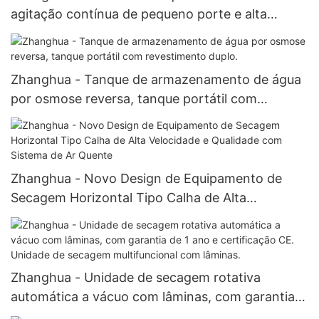
agitação contínua de pequeno porte e alta
qualidade, utilizado em reatores de laboratório.
Zhanghua - Tanque de armazenamento de água
por osmose reversa, tanque portátil com
revestimento duplo.
Zhanghua - Novo Design de Equipamento de
Secagem Horizontal Tipo Calha de Alta
Velocidade e Qualidade com Sistema de Ar
Quente
Zhanghua - Unidade de secagem rotativa
automática a vácuo com lâminas, com garantia
de 1 ano e certificação CE. Unidade de secagem