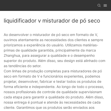
liquidificador v misturador de pó seco
Ao desenvolver o misturador de pó seco em formato de V,
ouvimos atentamente as necessidades dos clientes e sempre
priorizamos a experiência do usuário. Utilizamos matérias-
primas de qualidade garantida, principalmente da marca
Zhanghua, para assegurar a qualidade e o desempenho
superior do produto. Além disso, seu design está alinhado com
as tendências do setor.
Com linhas de produção completas para misturadores de pó
seco em formato de V e funcionários experientes, podemos
projetar, desenvolver, fabricar e testar todos os produtos de
forma eficiente e independente. Ao longo de todo o processo,
nossos profissionais de controle de qualidade supervisionam
cada etapa para garantir a qualidade do produto. Além disso,
nossa entrega é pontual e atende às necessidades de cada
cliente. Garantimos que os produtos serão enviados aos