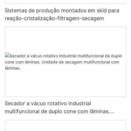
Sistemas de produção montados em skid para
reação-cristalização-filtragem-secagem
Secador a vácuo rotativo industrial
multifuncional de duplo cone com lâminas.
Unidade de secagem multifuncional com
lâminas.