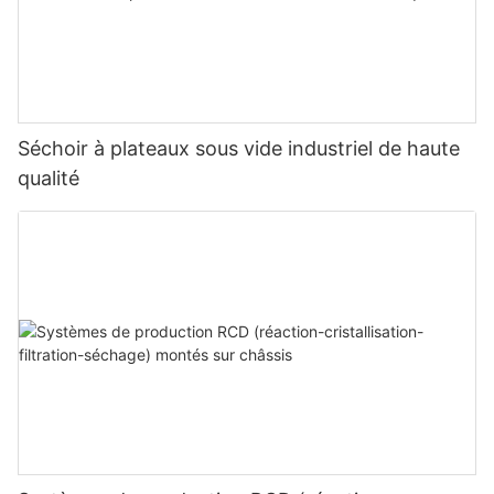
Séchoir à plateaux sous vide industriel de haute
qualité