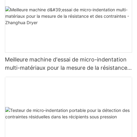
Meilleure machine d'essai de micro-indentation
multi-matériaux pour la mesure de la résistance
et des contraintes - Zhanghua Dryer