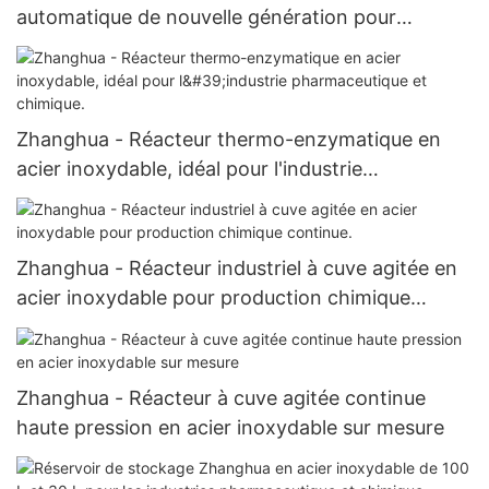
automatique de nouvelle génération pour
stations d'épuration des boues/eaux usées -
Séchoir à palettes
Zhanghua - Réacteur thermo-enzymatique en
acier inoxydable, idéal pour l'industrie
pharmaceutique et chimique.
Zhanghua - Réacteur industriel à cuve agitée en
acier inoxydable pour production chimique
continue.
Zhanghua - Réacteur à cuve agitée continue
haute pression en acier inoxydable sur mesure