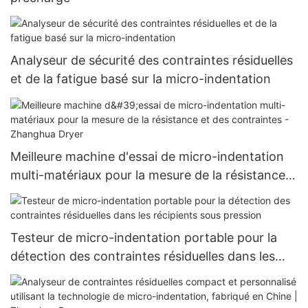
Analyseur de sécurité des contraintes résiduelles
et de la fatigue basé sur la micro-indentation
Meilleure machine d'essai de micro-indentation
multi-matériaux pour la mesure de la résistance
et des contraintes - Zhanghua Dryer
Testeur de micro-indentation portable pour la
détection des contraintes résiduelles dans les
récipients sous pression