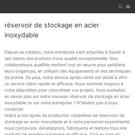
réservoir de stockage en acier
inoxydable
Depuis sa création, notre entreprise s'est attachée à fournir à
ses clients des produits d'une qualité exceptionnelle. Nos
collaborateurs qualifiés mettent tout en œuvre pour satisfaire
leurs exigences, en utilisant des équipements et des techniques
de pointe. De plus, notre service après-vente est dédié à offrir
un service client rapide et efficace. Nous sommes toujours à
votre disposition pour concrétiser vos projets. Vous souhaitez
en savoir plus sur notre nouveau réservoir de stockage en acier
inoxydable ou sur notre entreprise ? N'hésitez pas à nous
contacter.
Grâce à nos lignes de production complètes de réservoirs de
stockage en acier inoxydable et à notre personnel expérimenté,
nous concevons, développons, fabriquons et testons tous nos
produits de manière autonome et efficace. Tout au long du