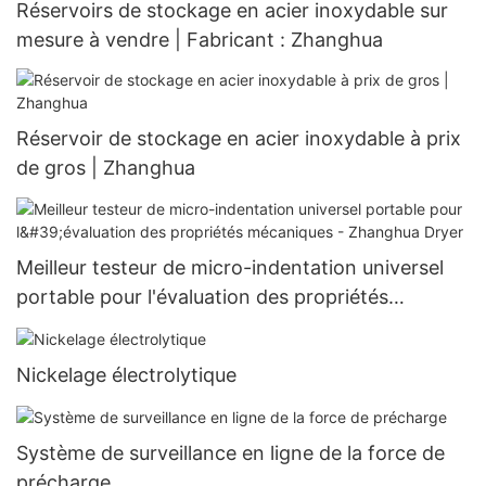
Réservoirs de stockage en acier inoxydable sur
mesure à vendre | Fabricant : Zhanghua
Réservoir de stockage en acier inoxydable à prix
de gros | Zhanghua
Meilleur testeur de micro-indentation universel
portable pour l'évaluation des propriétés
mécaniques - Zhanghua Dryer
Nickelage électrolytique
Système de surveillance en ligne de la force de
précharge