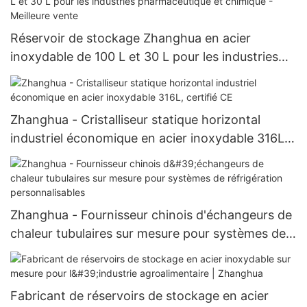
Réservoir de stockage Zhanghua en acier
inoxydable de 100 L et 30 L pour les industries
pharmaceutique et chimique - Meilleure vente
Zhanghua - Cristalliseur statique horizontal
industriel économique en acier inoxydable 316L,
certifié CE
Zhanghua - Fournisseur chinois d'échangeurs de
chaleur tubulaires sur mesure pour systèmes de
réfrigération personnalisables
Fabricant de réservoirs de stockage en acier