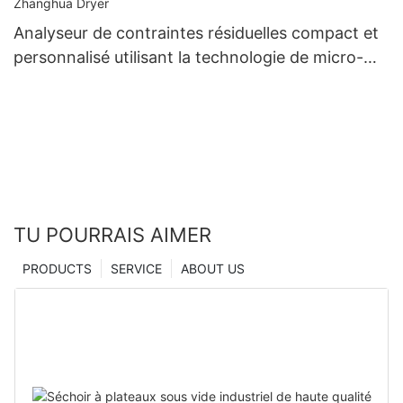
Analyseur de contraintes résiduelles compact et
personnalisé utilisant la technologie de micro-
indentation, fabriqué en Chine | Zhanghua Dryer
TU POURRAIS AIMER
PRODUCTS
SERVICE
ABOUT US