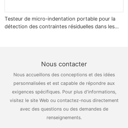
Testeur de micro-indentation portable pour la
détection des contraintes résiduelles dans les
récipients sous pression
Nous contacter
Nous accueillons des conceptions et des idées
personnalisées et est capable de répondre aux
exigences spécifiques. Pour plus d'informations,
visitez le site Web ou contactez-nous directement
avec des questions ou des demandes de
renseignements.