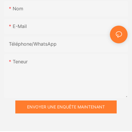
Nom
E-Mail
Téléphone/WhatsApp
Teneur
ENVOYER UNE ENQUÊTE MAINTENANT