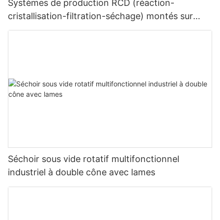
Systèmes de production RCD (réaction-
cristallisation-filtration-séchage) montés sur
châssis
Séchoir sous vide rotatif multifonctionnel
industriel à double cône avec lames