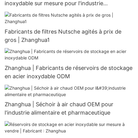
inoxydable sur mesure pour l'industrie
agroalimentaire | Zhanghua
Fabricants de filtres Nutsche agités à prix de
gros | Zhanghua1
Zhanghua | Fabricants de réservoirs de stockage
en acier inoxydable ODM
Zhanghua | Séchoir à air chaud OEM pour
l'industrie alimentaire et pharmaceutique