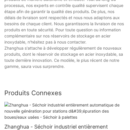
processus, nos experts en contrôle qualité supervisent chaque
étape afin de garantir la qualité des produits. De plus, nos
délais de livraison sont respectés et nous nous adaptons aux
besoins de chaque client. Nous garantissons la livraison de nos
produits en toute sécurité. Pour toute question ou information
complémentaire sur nos réservoirs de stockage en acier
inoxydable, n'hésitez pas à nous contacter.
Zhanghua s'attache à développer régulièrement de nouveaux
produits, dont le réservoir de stockage en acier inoxydable, sa
toute dernière innovation. Ce modèle, le plus récent de notre
gamme, saura vous surprendre.
Produits Connexes
Zhanghua - Séchoir industriel entièrement