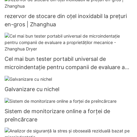
rezervor de stocare din oțel inoxidabil la prețuri
en-gros | Zhanghua
Cel mai bun tester portabil universal de
microindentație pentru companii de evaluare a
proprietăților mecanice - Zhanghua Dryer
Galvanizare cu nichel
Sistem de monitorizare online a forței de
preîncărcare