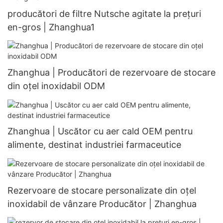
producători de filtre Nutsche agitate la prețuri
en-gros | Zhanghua1
Zhanghua | Producători de rezervoare de stocare
din oțel inoxidabil ODM
Zhanghua | Uscător cu aer cald OEM pentru
alimente, destinat industriei farmaceutice
Rezervoare de stocare personalizate din oțel
inoxidabil de vânzare Producător | Zhanghua