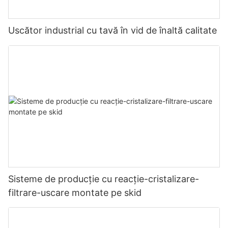
Uscător industrial cu tavă în vid de înaltă calitate
Sisteme de producție cu reacție-cristalizare-
filtrare-uscare montate pe skid