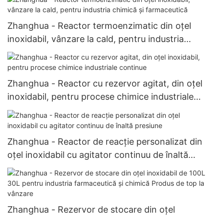
Zhanghua - Reactor termoenzimatic din oțel
inoxidabil, vânzare la cald, pentru industria
chimică și farmaceutică
Zhanghua - Reactor cu rezervor agitat, din oțel
inoxidabil, pentru procese chimice industriale
continue
Zhanghua - Reactor de reacție personalizat din
oțel inoxidabil cu agitator continuu de înaltă
presiune
Zhanghua - Rezervor de stocare din oțel