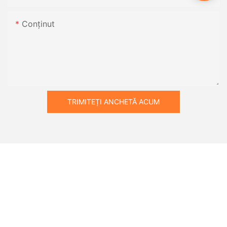
Conţinut
TRIMITEȚI ANCHETĂ ACUM