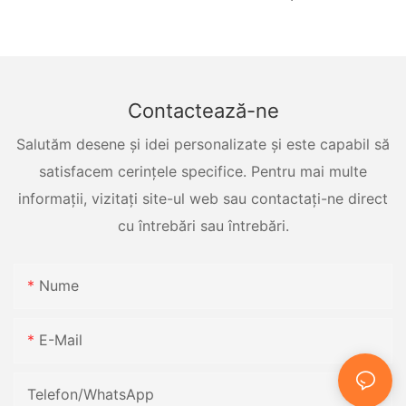
presiune
Contactează-ne
Salutăm desene și idei personalizate și este capabil să
satisfacem cerințele specifice. Pentru mai multe
informații, vizitați site-ul web sau contactați-ne direct
cu întrebări sau întrebări.
Nume
E-Mail
Telefon/WhatsApp