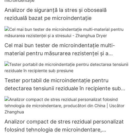
Analizor de siguranță la stres și oboseală
reziduală bazat pe microindentație
Cel mai bun tester de microindentație multi-
material pentru măsurarea rezistenței și a
stresului - Zhanghua Dryer
Tester portabil de microindentație pentru
detectarea tensiunii reziduale în recipiente sub
presiune
Analizor compact de stres rezidual personalizat
folosind tehnologia de microindentare,