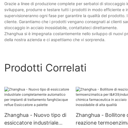
Grazie a linee di produzione complete per serbatoi di stoccaggio i
sviluppare, produrre e testare tutti i prodotti in modo efficiente e i
supervisioneranno ogni fase per garantire la qualità del prodotto. 
cliente. Garantiamo che i prodotti vengano consegnati ai clienti san
stoccaggio in acciaio inossidabile, contattateci direttamente.
Zhanghua si è impegnata costantemente nello sviluppo di nuovi prodot
della nostra azienda e ci aspettiamo che vi sorprenda.
Prodotti Correlati
Zhanghua - Nuovo tipo di
Zhanghua - Bollitore 
essiccatore industriale
reazione termoenzim