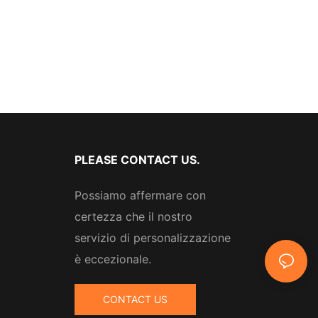
PLEASE CONTACT US.
Possiamo affermare con
certezza che il nostro
servizio di personalizzazione
è eccezionale.
CONTACT US