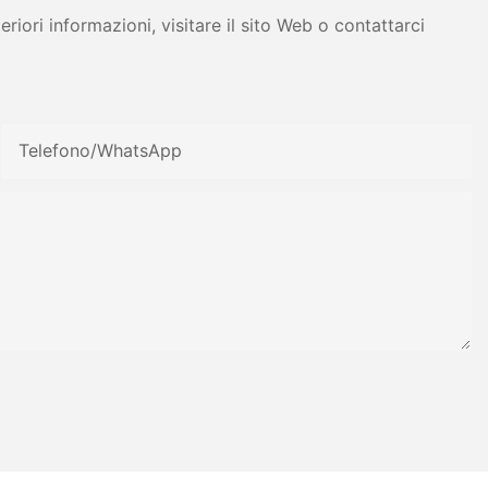
iori informazioni, visitare il sito Web o contattarci
Telefono/WhatsApp