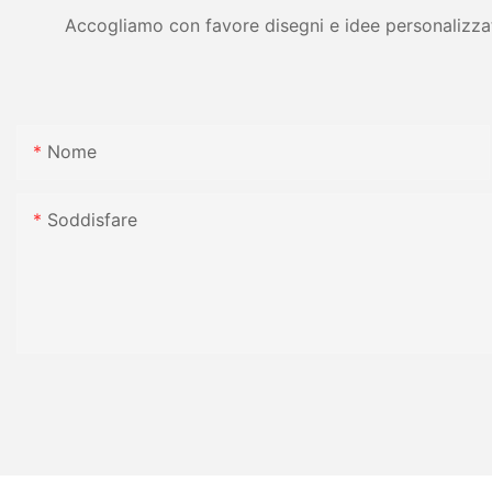
Accogliamo con favore disegni e idee personalizzati 
Nome
Soddisfare