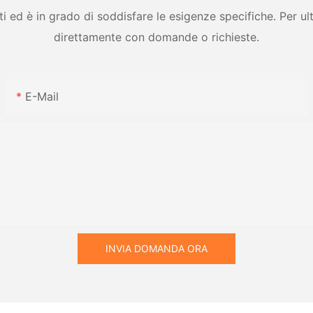
ed è in grado di soddisfare le esigenze specifiche. Per ulter
direttamente con domande o richieste.
E-Mail
INVIA DOMANDA ORA