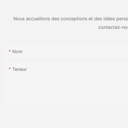
Nous accueillons des conceptions et des idées person
contactez-no
Nom
Teneur