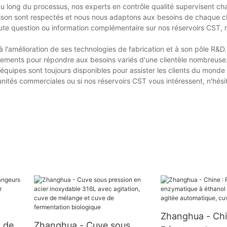
au long du processus, nos experts en contrôle qualité supervisent c
ivraison sont respectés et nous nous adaptons aux besoins de chaque c
toute question ou information complémentaire sur nos réservoirs CST, 
l'amélioration de ses technologies de fabrication et à son pôle R&D
tements pour répondre aux besoins variés d'une clientèle nombreuse
équipes sont toujours disponibles pour assister les clients du monde 
nités commerciales ou si nos réservoirs CST vous intéressent, n'hés
Zhanghua - Chi
 de
Zhanghua - Cuve sous