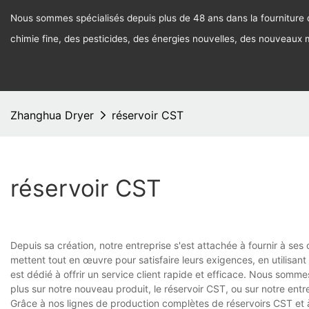
Nous sommes spécialisés depuis plus de 48 ans dans la fourniture d
chimie fine, des pesticides, des énergies nouvelles, des nouveaux
Zhanghua Dryer
réservoir CST
réservoir CST
Depuis sa création, notre entreprise s'est attachée à fournir à ses 
mettent tout en œuvre pour satisfaire leurs exigences, en utilisa
est dédié à offrir un service client rapide et efficace. Nous somme
plus sur notre nouveau produit, le réservoir CST, ou sur notre entr
Grâce à nos lignes de production complètes de réservoirs CST et