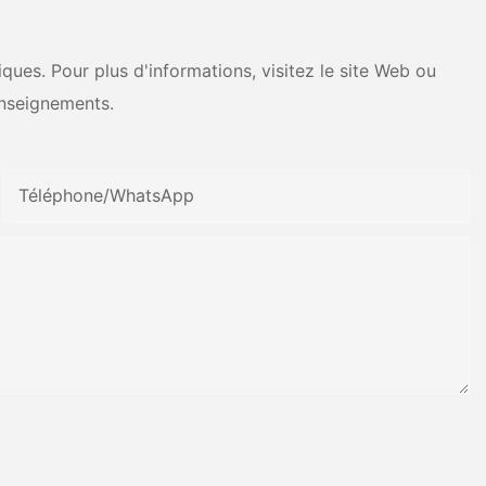
ues. Pour plus d'informations, visitez le site Web ou
nseignements.
Téléphone/WhatsApp