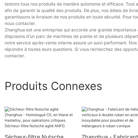
testons tous nos produits de manière autonome et efficace. Tout 
afin de garantir la qualité des produits. De plus, nos délais de l
garantissons la livraison de nos produits en toute sécurité. Pour 
nous contacter.
Zhanghua est une entreprise qui accorde une grande importance à 
disposons d'un parc de machines de pointe et de plusieurs dépar
notre service après-vente interne assure un suivi performant. Nos 
répondre à toutes leurs questions. Si vous recherchez des opportu
contacter.
Produits Connexes
Sécheur-filtre Nutsche
Zhanghua - Fabricant