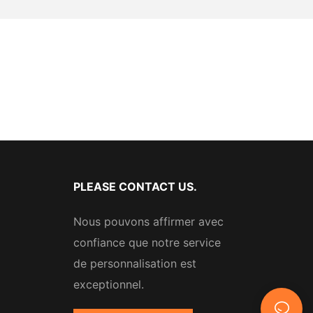
PLEASE CONTACT US.
Nous pouvons affirmer avec
confiance que notre service
de personnalisation est
exceptionnel.