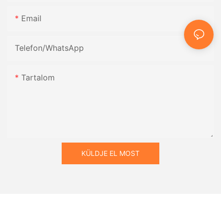
Email
Telefon/WhatsApp
Tartalom
KÜLDJE EL MOST