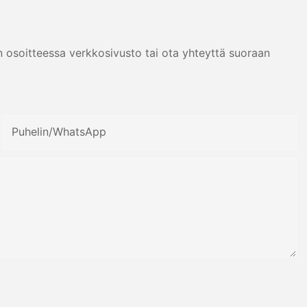
n osoitteessa verkkosivusto tai ota yhteyttä suoraan
Puhelin/WhatsApp