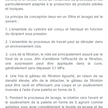
particulièrement adaptée à la production de produits stériles
et toxiques.
Le principe de conception deux-en-un (filtre et lavage) est le
suivant :
1. L'ensemble du cylindre est conçu et fabriqué en fonction
du récipient sous pression.
2. L'ensemble du processus de travail peut se dérouler dans
un environnement clos.
3. Lors de la filtration, le vide est principalement assuré par le
fond de la cuve. Afin d'améliorer l'efficacité de la filtration,
une surpression peut être appliquée dans la cuve,
généralement sans dépasser 0,1 MPa.
4. Une fois le gâteau de filtration égoutté, en raison de sa
densité élevée, afin de le détacher, le gâteau de filtration
peut être raclé en effectuant une coupe et un soulèvement
inversés à l'aide d'une palette en forme de S.
5. Pendant le processus de lavage, la rotation vers l'avant et
le soulèvement de la palette en forme de S agiront comme
agitateur pour laver complètement le liquide de lavage et les