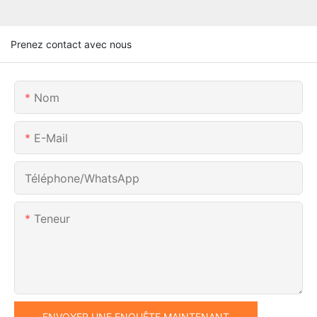
Prenez contact avec nous
Nom
E-Mail
Téléphone/WhatsApp
Teneur
ENVOYER UNE ENQUÊTE MAINTENANT