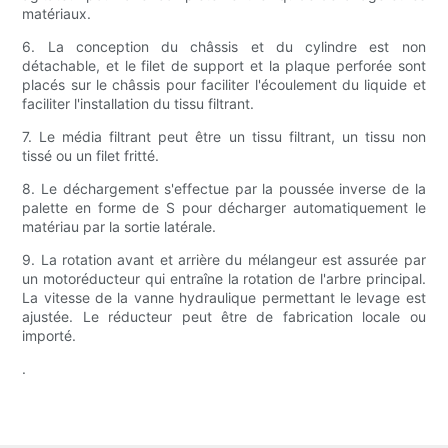
matériaux.
6. La conception du châssis et du cylindre est non
détachable, et le filet de support et la plaque perforée sont
placés sur le châssis pour faciliter l'écoulement du liquide et
faciliter l'installation du tissu filtrant.
7. Le média filtrant peut être un tissu filtrant, un tissu non
tissé ou un filet fritté.
8. Le déchargement s'effectue par la poussée inverse de la
palette en forme de S pour décharger automatiquement le
matériau par la sortie latérale.
9. La rotation avant et arrière du mélangeur est assurée par
un motoréducteur qui entraîne la rotation de l'arbre principal.
La vitesse de la vanne hydraulique permettant le levage est
ajustée. Le réducteur peut être de fabrication locale ou
importé.
.