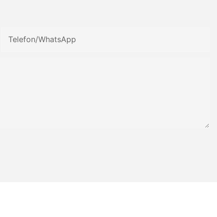
Telefon/WhatsApp