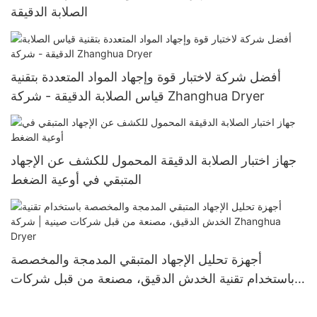
الصلابة الدقيقة
أفضل شركة لاختبار قوة وإجهاد المواد المتعددة بتقنية
قياس الصلابة الدقيقة - شركة Zhanghua Dryer
جهاز اختبار الصلابة الدقيقة المحمول للكشف عن الإجهاد
المتبقي في أوعية الضغط
أجهزة تحليل الإجهاد المتبقي المدمجة والمخصصة
باستخدام تقنية الخدش الدقيق، مصنعة من قبل شركات
صينية | شركة Zhanghua Dryer