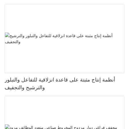
أنظمة إنتاج مثبتة على قاعدة انزلاقية للتفاعل والتبلور
والترشيح والتجفيف