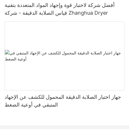
أفضل شركة لاختبار قوة وإجهاد المواد المتعددة بتقنية
قياس الصلابة الدقيقة - شركة Zhanghua Dryer
جهاز اختبار الصلابة الدقيقة المحمول للكشف عن الإجهاد
المتبقي في أوعية الضغط