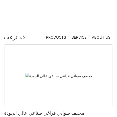
قد ترغب
PRODUCTS
SERVICE
ABOUT US
مجفف صواني فراغي صناعي عالي الجودة