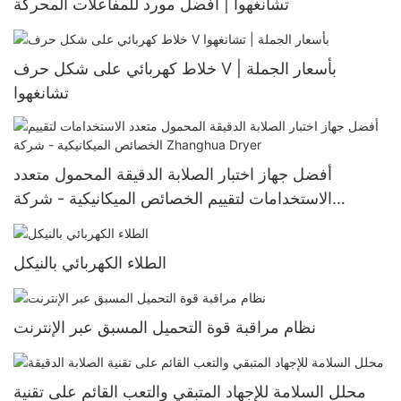
تشانغهوا | أفضل مورد للمفاعلات المحركة
خلاط كهربائي على شكل حرف V بأسعار الجملة |
تشانغهوا
أفضل جهاز اختبار الصلابة الدقيقة المحمول متعدد
الاستخدامات لتقييم الخصائص الميكانيكية - شركة
Zhanghua Dryer
الطلاء الكهربائي بالنيكل
نظام مراقبة قوة التحميل المسبق عبر الإنترنت
محلل السلامة للإجهاد المتبقي والتعب القائم على تقنية