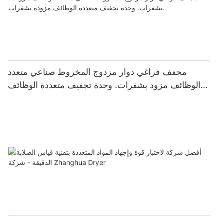
مجفف فراغي دوار مزدوج المخروط صناعي متعدد
الوظائف مزود بشفرات. وحدة تجفيف متعددة الوظائف
مزودة بشفرات.