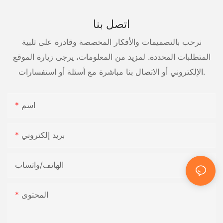
اتصل بنا
نرحب بالتصميمات والأفكار المخصصة وقادرة على تلبية
المتطلبات المحددة. لمزيد من المعلومات، يرجى زيارة الموقع
الإلكتروني أو الاتصال بنا مباشرة مع أسئلة أو استفسارات.
اسم
بريد إلكتروني
الهاتف/واتساب
المحتوى