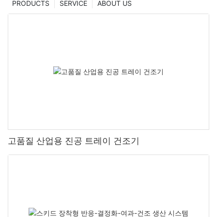
PRODUCTS
SERVICE
ABOUT US
고품질 산업용 진공 트레이 건조기