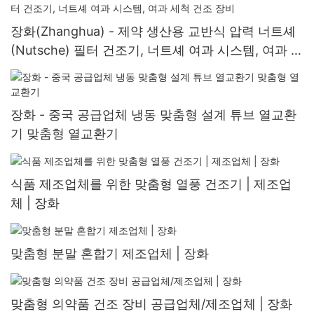
장화(Zhanghua) - 제약 생산용 교반식 압력 너트셰
(Nutsche) 필터 건조기, 너트셰 여과 시스템, 여과 세
척 건조 장비
장화 - 중국 공급업체 냉동 맞춤형 설계 튜브 열교환
기 맞춤형 열교환기
식품 제조업체를 위한 맞춤형 열풍 건조기 | 제조업
체 | 장화
맞춤형 분말 혼합기 제조업체 | 장화
맞춤형 의약품 건조 장비 공급업체/제조업체 | 장화