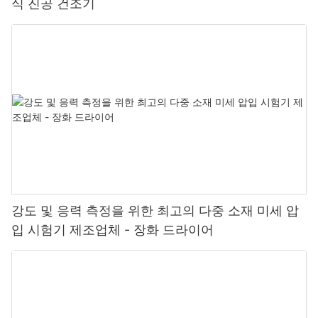
식 진공 건조기
강도 및 응력 측정을 위한 최고의 다중 소재 미세 압
입 시험기 제조업체 - 장화 드라이어