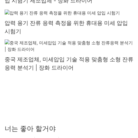
입 시험기 제조업체 - 장화 드라이어
압력 용기 잔류 응력 측정을 위한 휴대용 미세 압입
시험기
중국 제조업체, 미세압입 기술 적용 맞춤형 소형 잔류
응력 분석기 | 장화 드라이어
너는 좋아 할거야