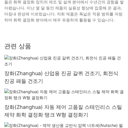
들은 화학 결정화 장치의 제조 및 설계 분야에서 수년간의 경험을 쌓
아왔습니다. 지난 몇 달 동안 제품의 실용성 향상에 집중해 온 결과,
마침내 완성에 이르렀습니다. 저희 제품은 폭넓은 적용 범위를 자랑
하며 화학 결정화 분야에서 매우 유용하게 활용될 수 있습니다.
관련 상품
장화(Zhanghua) 산업용 진공 갈퀴 건조기, 회전식
진공 패들 건조기
장화(Zhanghua) 자동 제어 고품질 스테인리스 스틸
제약 화학 결정화 탱크 W형 결정화기