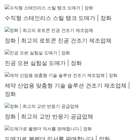
수직형 스테인리스 스틸 탱크 도매가 | 장화
장화 | 최고의 로토콘 진공 건조기 제조업체
진공 오븐 실험실 도매가 | 장화
제약 산업용 맞춤형 기술 솔루션 건조기 제조업체 |
장화
장화 | 최고의 교반 반응기 공급업체
도매가로 블렌더 믹서를 판매합니다 | 장화