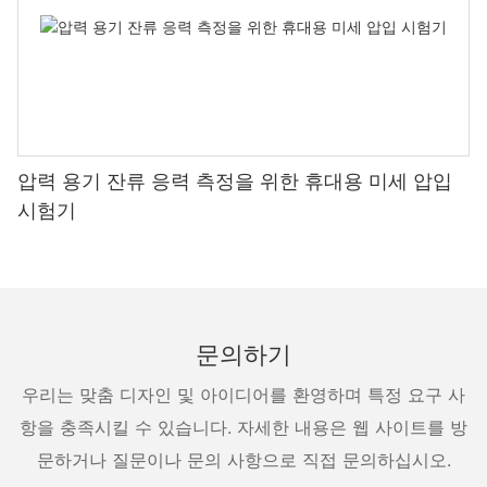
압력 용기 잔류 응력 측정을 위한 휴대용 미세 압입
시험기
문의하기
우리는 맞춤 디자인 및 아이디어를 환영하며 특정 요구 사
항을 충족시킬 수 있습니다. 자세한 내용은 웹 사이트를 방
문하거나 질문이나 문의 사항으로 직접 문의하십시오.