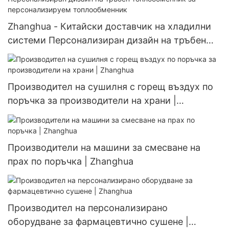
Zhanghua - Китайски доставчик на хладилни
системи Персонализиран дизайн на тръбен
топлообменник за персонализируем
топлообменник
Производител на сушилня с горещ въздух по
поръчка за производители на храни |
Zhanghua
Производители на машини за смесване на
прах по поръчка | Zhanghua
Производител на персонализирано
оборудване за фармацевтично сушене |