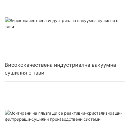
Висококачествена индустриална вакуумна
сушилня с тави