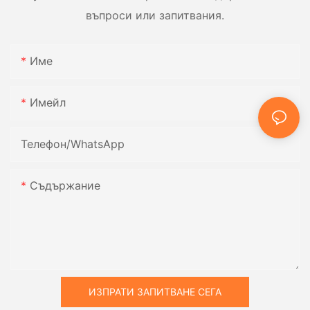
въпроси или запитвания.
Име
Имейл
Телефон/WhatsApp
Съдържание
ИЗПРАТИ ЗАПИТВАНЕ СЕГА