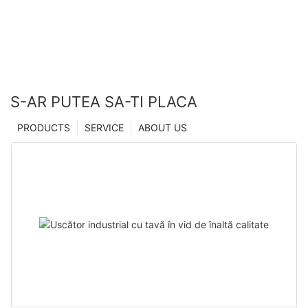
S-AR PUTEA SA-TI PLACA
PRODUCTS
SERVICE
ABOUT US