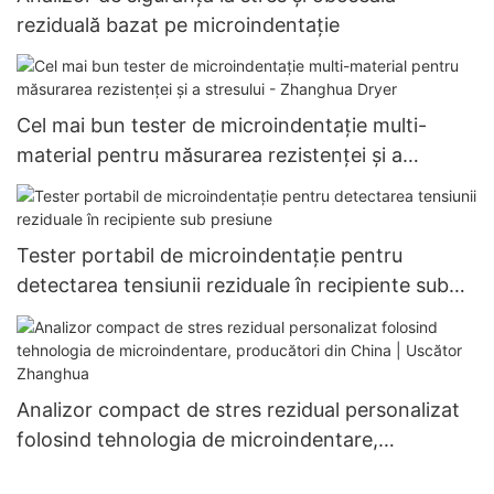
reziduală bazat pe microindentație
Cel mai bun tester de microindentație multi-
material pentru măsurarea rezistenței și a
stresului - Zhanghua Dryer
Tester portabil de microindentație pentru
detectarea tensiunii reziduale în recipiente sub
presiune
Analizor compact de stres rezidual personalizat
folosind tehnologia de microindentare,
producători din China | Uscător Zhanghua