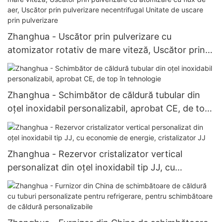
Zhanghua - Uscător prin pulverizare cu
atomizator rotativ de mare viteză, Uscător prin
pulverizare cu atomizare cu flux de aer, Uscător
prin pulverizare necentrifugal Unitate de uscare
prin pulverizare
Zhanghua - Schimbător de căldură tubular din
oțel inoxidabil personalizabil, aprobat CE, de top
în tehnologie
Zhanghua - Rezervor cristalizator vertical
personalizat din oțel inoxidabil tip JJ, cu
economie de energie, cristalizator JJ