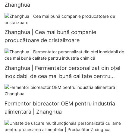
Zhanghua
Zhanghua | Cea mai bună companie
producătoare de cristalizoare
Zhanghua | Fermentator personalizat din oțel
inoxidabil de cea mai bună calitate pentru
industria chimică
Fermentor bioreactor OEM pentru industria
alimentară | Zhanghua