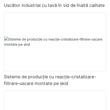
Uscător industrial cu tavă în vid de înaltă calitate
Sisteme de producție cu reacție-cristalizare-
filtrare-uscare montate pe skid