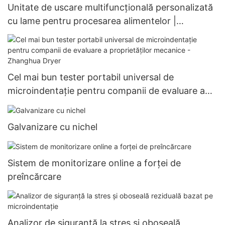
Unitate de uscare multifuncțională personalizată
cu lame pentru procesarea alimentelor |
Producător Zhanghua
Cel mai bun tester portabil universal de
microindentație pentru companii de evaluare a
proprietăților mecanice - Zhanghua Dryer
Galvanizare cu nichel
Sistem de monitorizare online a forței de
preîncărcare
Analizor de siguranță la stres și oboseală