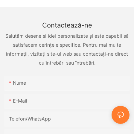
Contactează-ne
Salutăm desene și idei personalizate și este capabil să
satisfacem cerințele specifice. Pentru mai multe
informații, vizitați site-ul web sau contactați-ne direct
cu întrebări sau întrebări.
Nume
E-Mail
Telefon/WhatsApp