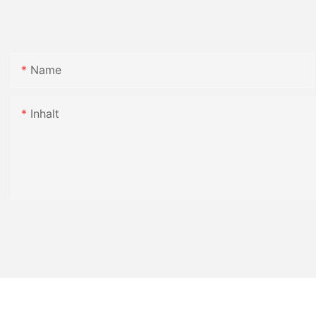
Name
Inhalt