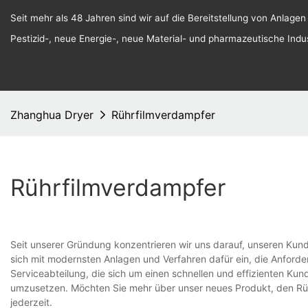
Seit mehr als 48 Jahren sind wir auf die Bereitstellung von Anlagen
Pestizid-, neue Energie-, neue Material- und pharmazeutische Indust
Zhanghua Dryer
Rührfilmverdampfer
Rührfilmverdampfer
Seit unserer Gründung konzentrieren wir uns darauf, unseren Kund
sich mit modernsten Anlagen und Verfahren dafür ein, die Anforde
Serviceabteilung, die sich um einen schnellen und effizienten Kund
umzusetzen. Möchten Sie mehr über unser neues Produkt, den Rüh
jederzeit.