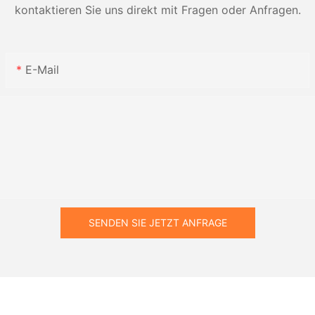
kontaktieren Sie uns direkt mit Fragen oder Anfragen.
E-Mail
SENDEN SIE JETZT ANFRAGE