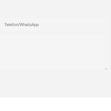
Telefon/WhatsApp