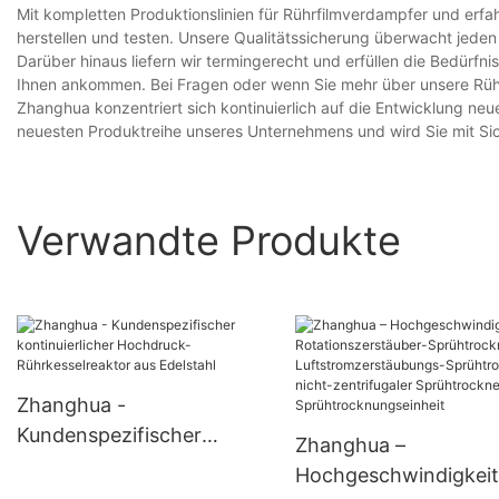
Mit kompletten Produktionslinien für Rührfilmverdampfer und erfah
herstellen und testen. Unsere Qualitätssicherung überwacht jeden
Darüber hinaus liefern wir termingerecht und erfüllen die Bedürfni
Ihnen ankommen. Bei Fragen oder wenn Sie mehr über unsere Rühr
Zhanghua konzentriert sich kontinuierlich auf die Entwicklung neu
neuesten Produktreihe unseres Unternehmens und wird Sie mit Sic
Verwandte Produkte
Zhanghua -
Kundenspezifischer
Zhanghua –
kontinuierlicher
Hochgeschwindigkeit
Hochdruck-