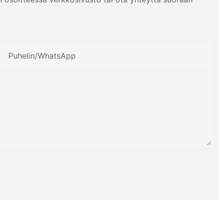
Puhelin/WhatsApp