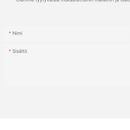
Nimi
Sisältö