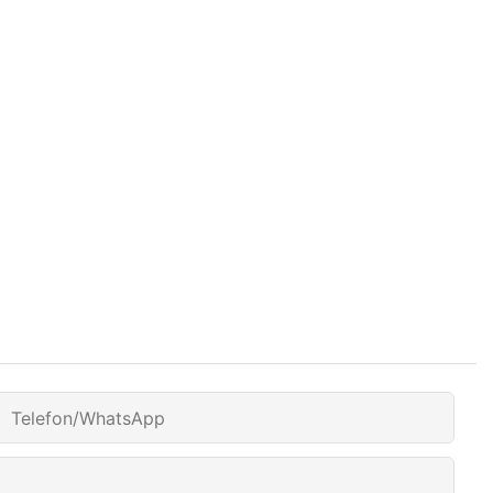
Telefon/WhatsApp