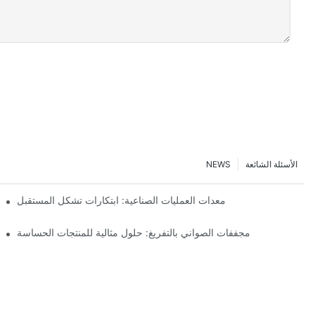
الأسئلة الشائعة
NEWS
معدات العمليات الصناعية: ابتكارات تشكل المستقبل
مجففات الصواني بالتفريغ: حلول مثالية للمنتجات الحساسة