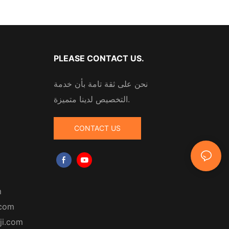
PLEASE CONTACT US.
نحن على ثقة تامة بأن خدمة
التخصيص لدينا متميزة.
CONTACT US
m
.com
ji.com