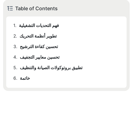
Table of Contents
فهم التحديات التشغيلية
1.
تطوير أنظمة التحريك
2.
تحسين كفاءة الترشيح
3.
تحسين معايير التجفيف
4.
تطبيق بروتوكولات الصيانة والتنظيف
5.
خاتمة
6.