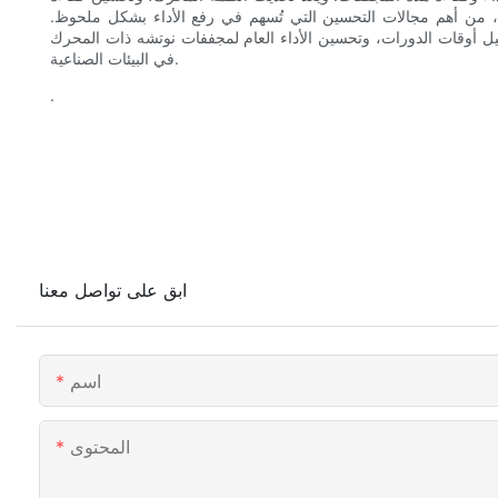
ف، من أهم مجالات التحسين التي تُسهم في رفع الأداء بشكل ملحوظ.
يل أوقات الدورات، وتحسين الأداء العام لمجففات نوتشه ذات المحرك
في البيئات الصناعية.
.
ابق على تواصل معنا
اسم
المحتوى