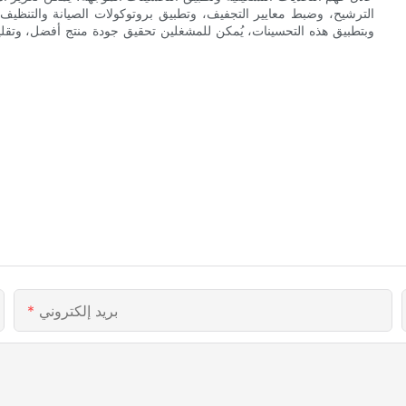
الترشيح، وضبط معايير التجفيف، وتطبيق بروتوكولات الصيانة والتنظي
وبتطبيق هذه التحسينات، يُمكن للمشغلين تحقيق جودة منتج أفضل، وتقل
بريد إلكتروني