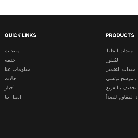
QUICK LINKS
PRODUCTS
معدات الخلط
منتجات
المُبلور
خدمة
معدات التخمير
معلومات عنا
 مرشح نوتشي
حالات
 تجفيف بالتفريغ
أخبار
 المقاوم للصدأ
اتصل بنا