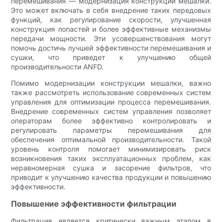
перемешивания — модернизация конструкции мешалки.
Это может включать в себя внедрение таких передовых
функций, как регулирование скорости, улучшенная
конструкция лопастей и более эффективные механизмы
передачи мощности. Эти усовершенствования могут
помочь достичь лучшей эффективности перемешивания и
сушки, что приведет к улучшению общей
производительности ANFD.
Помимо модернизации конструкции мешалки, важно
также рассмотреть использование современных систем
управления для оптимизации процесса перемешивания.
Внедрение современных систем управления позволяет
операторам более эффективно контролировать и
регулировать параметры перемешивания для
обеспечения оптимальной производительности. Такой
уровень контроля помогает минимизировать риск
возникновения таких эксплуатационных проблем, как
неравномерная сушка и засорение фильтров, что
приводит к улучшению качества продукции и повышению
эффективности.
Повышение эффективности фильтрации
Фильтрация является критически важным этапом в