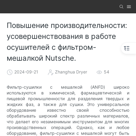
Повышение производительности:
усовершенствования в работе
осушителей с фильтром-
мешалкой Nutsche.
2024-09-21
Zhanghua Dryer
54
Фильтр-сушилки с мешалкой (ANFD) широко
используются в химической, фармацевтической и
пищевой промышленности для разделения твердых и
жидких фаз, а также для сушки. Это универсальное
оборудование известно своей способностью
обрабатывать широкий спектр различных материалов,
что делает его незаменимым инструментом для многих
производственных операций. Однако, как и любое
оборудование, фильтр-сушилки с мешалкой могут быть