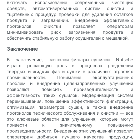
включать использование современных чистящих
средств, автоматизированных систем очистки и
тщательных процедур проверки для удаления остатков
продукта и загрязнений. Внедрение эффективных
протоколов очистки позволяет операторам
минимизировать риск загрязнения продукта и
обеспечить стабильную работу осушителей с мешалкой.
Заключение
В заключение, мешалки-фильтры-сушилки Nutsche
играют решающую роль в процессах разделения
твердых и жидких фаз и сушки в различных отраслях
промышленности. Понимание эксплуатационных
проблем и внедрение целенаправленных улучшений
позволяют повысить производительность и
эффективность таких сушилок. Модернизация систем
перемешивания, повышение эффективности фильтрации,
оптимизация параметров сушки, а также внедрение
протоколов технического обслуживания и очистки — все
это ключевые области для улучшения, которые могут
привести к значительному повышению
производительности. Внедрение этих улучшений позволит
операторам добиться лучшего качества продукции,