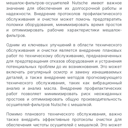
мешалок-фильтров-осушителей Nutsche имеют важное
значение для обеспечения их долгосрочной работы и
надежности. Внедрение протоколов профилактического
обслуживания и очистки может помочь предотвратить
поломки оборудования, минимизировать время простоя
и оптимизировать рабочие характеристики мешалок-
фильтров.
Одним из ключевых улучшений в области технического
обслуживания и очистки является внедрение плановых
работ по техническому обслуживанию, предназначенных
для предотвращения отказов оборудования и устранения
потенциальных проблем до их возникновения. Это может
включать регулярный осмотр и замену изнашиваемых
деталей, а также внедрение методов прогнозирующего
технического обслуживания, таких как вибрационный
анализ и анализ масла. Внедрение профилактических
работ позволяет минимизировать риск неожиданных
простоев и оптимизировать общую производительность
осушителей-фильтров Nutsche с мешалкой.
Помимо планового технического обслуживания, важно
также внедрить эффективные протоколы очистки для
обеспечения чистоты осушителей с мешалкой. Это может