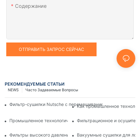
Содержание
ОТПРАВИТЬ ЗАПРОС СЕЙЧАС
РЕКОМЕНДУЕМЫЕ СТАТЬИ
NEWS
Часто Задаваемые Вопросы
Фильтр-сушилки Nutsche с перемешиванием против других 
Как промышленное технолог
Промышленное технологическое оборудование: инновации
Фильтрационное и осушитель
Фильтры высокого давления Nutsche: применение в химич
Вакуумные сушилки для лотк