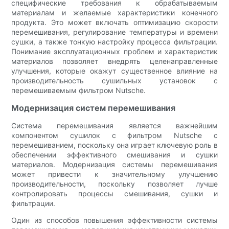
специфические требования к обрабатываемым
материалам и желаемые характеристики конечного
продукта. Это может включать оптимизацию скорости
перемешивания, регулирование температуры и времени
сушки, а также тонкую настройку процесса фильтрации.
Понимание эксплуатационных проблем и характеристик
материалов позволяет внедрять целенаправленные
улучшения, которые окажут существенное влияние на
производительность сушильных установок с
перемешиваемым фильтром Nutsche.
Модернизация систем перемешивания
Система перемешивания является важнейшим
компонентом сушилок с фильтром Nutsche с
перемешиванием, поскольку она играет ключевую роль в
обеспечении эффективного смешивания и сушки
материалов. Модернизация системы перемешивания
может привести к значительному улучшению
производительности, поскольку позволяет лучше
контролировать процессы смешивания, сушки и
фильтрации.
Один из способов повышения эффективности системы