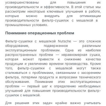
усовершенствованы для повышения их
производительности и эффективности. В этой статье мы
рассмотрим некоторые ключевые улучшения в работе,
которые можно внедрить для оптимизации
производительности фильтр-сушилок с мешалкой в ​​
промышленных условиях.
Понимание операционных проблем
Фильтр-сушилки с мешалкой Nutsche — это сложное
оборудование, подверженное различным
эксплуатационным проблемам. Одна из наиболее
распространенных проблем — неравномерная сушка,
которая может привести к снижению качества
продукции и увеличению времени производства. Кроме
того, фильтр-сушилки с мешалкой могут также
сталкиваться с проблемами, связанными с засорением
фильтра, потерями продукта и вопросами технического
обслуживания. Понимание этих эксплуатационных
проблем — первый шаг к определению необходимых
улучшений для повышения производительности фильтр-
сушилок с мешалкой.
Для решения этих задач крайне важно учитывать