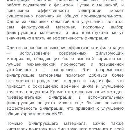
работе осушителей с фильтром Нутше с мешалкой, и
повышение эффективности фильтрации может
существенно повлиять на общую производительность.
Одной из ключевых областей для улучшения является
сам фильтрующий материал, поскольку выбор
фильтрующего материала и его конструкция могут
значительно влиять на эффективность фильтрации.
Один из способов повышения эффективности фильтрации
— использование современных фильтрующих
материалов, обладающих более высокой пористостью,
лучшей механической прочностью и повышенной
устойчивостью к засорению. Эти современные
фильтрующие материалы помогают добиться более
эффективного разделения твердых и жидких фаз, что
приводит к сокращению времени цикла и улучшению
качества продукции. Кроме того, использование методов
предварительной фильтрации и вспомогательных
фильтрующих веществ может еще больше повысить
эффективность фильтрации, что приводит к улучшению
общих характеристик ANFD.
Помимо фильтрующего материала, важно также
учитывать конструкцию фильтрующего элемента и всей