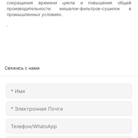
сокращения времени цикла и повышения общей
производительности мешалок-фильтров-сушилок в
промышленных условиях.
.
Свяжись с нами
Имя
Электронная Почта
Телефон/WhatsApp