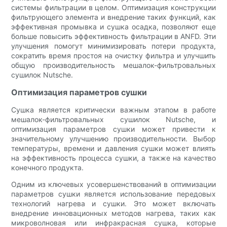
системы фильтрации в целом. Оптимизация конструкции
фильтрующего элемента и внедрение таких функций, как
эффективная промывка и сушка осадка, позволяют еще
больше повысить эффективность фильтрации в ANFD. Эти
улучшения помогут минимизировать потери продукта,
сократить время простоя на очистку фильтра и улучшить
общую производительность мешалок-фильтровальных
сушилок Nutsche.
Оптимизация параметров сушки
Сушка является критически важным этапом в работе
мешалок-фильтровальных сушилок Nutsche, и
оптимизация параметров сушки может привести к
значительному улучшению производительности. Выбор
температуры, времени и давления сушки может влиять
на эффективность процесса сушки, а также на качество
конечного продукта.
Одним из ключевых усовершенствований в оптимизации
параметров сушки является использование передовых
технологий нагрева и сушки. Это может включать
внедрение инновационных методов нагрева, таких как
микроволновая или инфракрасная сушка, которые