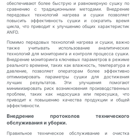
обеспечивают более быструю и равномерную сушку по
сравнению с традиционными методами. Внедрение
передовых технологий нагрева и сушки позволяет
повысить эффективность сушки и сократить время
цикла, что приводит к улучшению общих характеристик
ANFD.
Помимо передовых технологий нагрева и сушки, важно
также учитывать использование аналитических
технологий для мониторинга и контроля процесса сушки.
Внедрение мониторинга ключевых параметров в режиме
реального времени, таких как влажность, температура и
давление, позволяет операторам более эффективно
оптимизировать параметры сушки для достижения
лучших результатов. Эти улучшения помогают
минимизировать риск возникновения производственных
проблем, таких как недосушка или пересушка, что
приводит к повышению качества продукции и общей
эффективности.
Внедрение протоколов технического
обслуживания и уборки.
Правильное техническое обслуживание и очистка