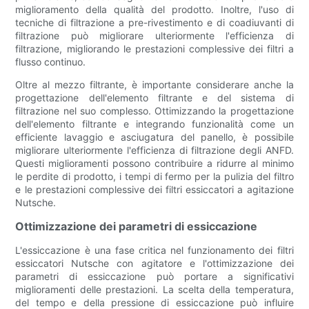
miglioramento della qualità del prodotto. Inoltre, l'uso di
tecniche di filtrazione a pre-rivestimento e di coadiuvanti di
filtrazione può migliorare ulteriormente l'efficienza di
filtrazione, migliorando le prestazioni complessive dei filtri a
flusso continuo.
Oltre al mezzo filtrante, è importante considerare anche la
progettazione dell'elemento filtrante e del sistema di
filtrazione nel suo complesso. Ottimizzando la progettazione
dell'elemento filtrante e integrando funzionalità come un
efficiente lavaggio e asciugatura del panello, è possibile
migliorare ulteriormente l'efficienza di filtrazione degli ANFD.
Questi miglioramenti possono contribuire a ridurre al minimo
le perdite di prodotto, i tempi di fermo per la pulizia del filtro
e le prestazioni complessive dei filtri essiccatori a agitazione
Nutsche.
Ottimizzazione dei parametri di essiccazione
L'essiccazione è una fase critica nel funzionamento dei filtri
essiccatori Nutsche con agitatore e l'ottimizzazione dei
parametri di essiccazione può portare a significativi
miglioramenti delle prestazioni. La scelta della temperatura,
del tempo e della pressione di essiccazione può influire