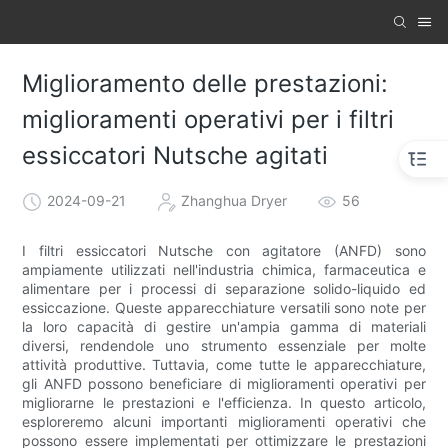
Miglioramento delle prestazioni:
miglioramenti operativi per i filtri
essiccatori Nutsche agitati
2024-09-21
Zhanghua Dryer
56
I filtri essiccatori Nutsche con agitatore (ANFD) sono
ampiamente utilizzati nell'industria chimica, farmaceutica e
alimentare per i processi di separazione solido-liquido ed
essiccazione. Queste apparecchiature versatili sono note per
la loro capacità di gestire un'ampia gamma di materiali
diversi, rendendole uno strumento essenziale per molte
attività produttive. Tuttavia, come tutte le apparecchiature,
gli ANFD possono beneficiare di miglioramenti operativi per
migliorarne le prestazioni e l'efficienza. In questo articolo,
esploreremo alcuni importanti miglioramenti operativi che
possono essere implementati per ottimizzare le prestazioni