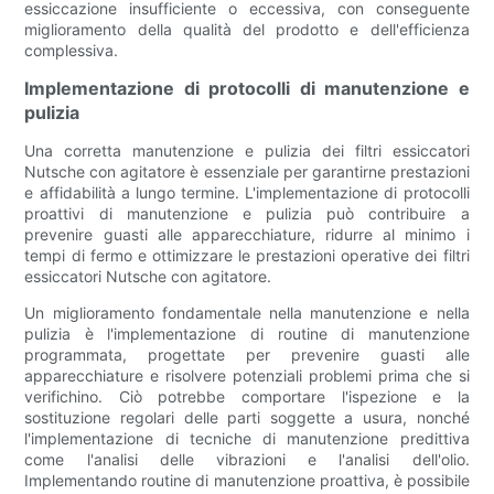
essiccazione insufficiente o eccessiva, con conseguente
miglioramento della qualità del prodotto e dell'efficienza
complessiva.
Implementazione di protocolli di manutenzione e
pulizia
Una corretta manutenzione e pulizia dei filtri essiccatori
Nutsche con agitatore è essenziale per garantirne prestazioni
e affidabilità a lungo termine. L'implementazione di protocolli
proattivi di manutenzione e pulizia può contribuire a
prevenire guasti alle apparecchiature, ridurre al minimo i
tempi di fermo e ottimizzare le prestazioni operative dei filtri
essiccatori Nutsche con agitatore.
Un miglioramento fondamentale nella manutenzione e nella
pulizia è l'implementazione di routine di manutenzione
programmata, progettate per prevenire guasti alle
apparecchiature e risolvere potenziali problemi prima che si
verifichino. Ciò potrebbe comportare l'ispezione e la
sostituzione regolari delle parti soggette a usura, nonché
l'implementazione di tecniche di manutenzione predittiva
come l'analisi delle vibrazioni e l'analisi dell'olio.
Implementando routine di manutenzione proattiva, è possibile