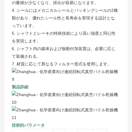
の蓄積が少なくなり、排出が容易になります。
4. シールにはメカニカルシールとパッキングシールの2種
類があり、優れたシール性と長寿命を実現する設計とな
っています。
5. シャフトとレーキの特殊技術により高い強度と同心性
を実現します。
6. シャフト内の媒体および振動付加装置は、必要に応じ
て装備される。
7. 材質に応じて異なるフィルター形式を使用します。
製品詳細
技術的パラメータ