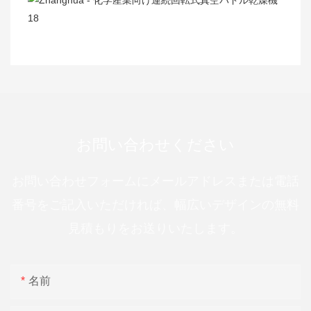
お問い合わせください
お問い合わせフォームにメールアドレスまたは電話
番号をご記入いただければ、幅広いデザインの無料
見積もりをお送りいたします。
名前