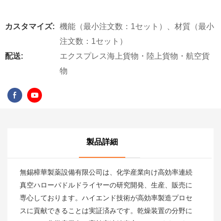
カスタマイズ:
機能（最小注文数：1セット）、材質（最小
注文数：1セット）
配送:
エクスプレス海上貨物・陸上貨物・航空貨
物
製品詳細
無錫樟華製薬設備有限公司は、化学産業向け高効率連続
真空ハローパドルドライヤーの研究開発、生産、販売に
専心しております。ハイエンド技術が高効率製造プロセ
スに貢献できることは実証済みです。乾燥装置の分野に