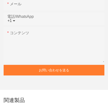
メール
電話/WhatsApp
+1
コンテンツ
お問い合わせを送る
関連製品