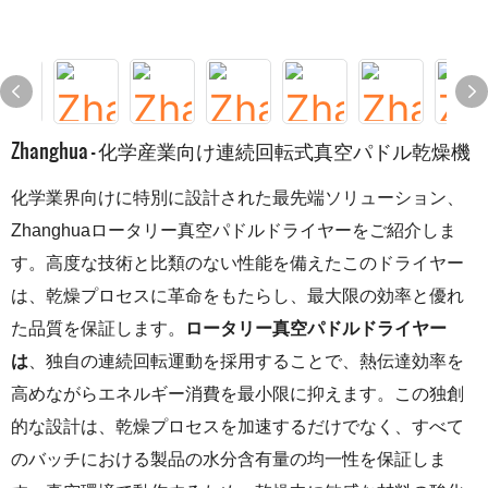
Zhanghua - 化学産業向け連続回転式真空パドル乾燥機
化学業界向けに特別に設計された最先端ソリューション、
Zhanghuaロータリー真空パドルドライヤーをご紹介しま
す。高度な技術と比類のない性能を備えたこのドライヤー
は、乾燥プロセスに革命をもたらし、最大限の効率と優れ
た品質を保証します。
ロータリー真空パドルドライヤー
は
、独自の連続回転運動を採用することで、熱伝達効率を
高めながらエネルギー消費を最小限に抑えます。この独創
的な設計は、乾燥プロセスを加速するだけでなく、すべて
のバッチにおける製品の水分含有量の均一性を保証しま