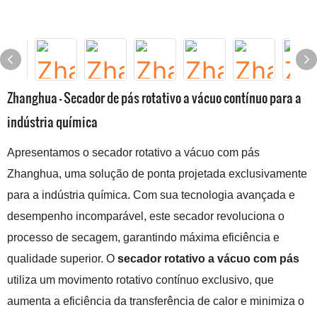
Zhanghua - Secador de pás rotativo a vácuo contínuo para a
indústria química
Apresentamos o secador rotativo a vácuo com pás
Zhanghua, uma solução de ponta projetada exclusivamente
para a indústria química. Com sua tecnologia avançada e
desempenho incomparável, este secador revoluciona o
processo de secagem, garantindo máxima eficiência e
qualidade superior. O
secador rotativo a vácuo com pás
utiliza um movimento rotativo contínuo exclusivo, que
aumenta a eficiência da transferência de calor e minimiza o