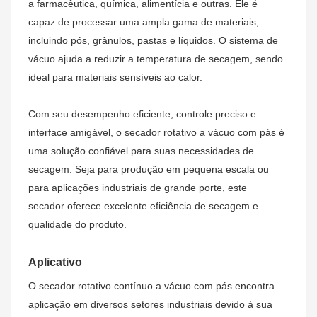
a farmacêutica, química, alimentícia e outras. Ele é
capaz de processar uma ampla gama de materiais,
incluindo pós, grânulos, pastas e líquidos. O sistema de
vácuo ajuda a reduzir a temperatura de secagem, sendo
ideal para materiais sensíveis ao calor.
Com seu desempenho eficiente, controle preciso e
interface amigável, o secador rotativo a vácuo com pás é
uma solução confiável para suas necessidades de
secagem. Seja para produção em pequena escala ou
para aplicações industriais de grande porte, este
secador oferece excelente eficiência de secagem e
qualidade do produto.
Aplicativo
O secador rotativo contínuo a vácuo com pás encontra
aplicação em diversos setores industriais devido à sua