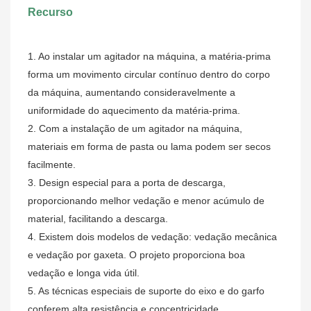
Recurso
1. Ao instalar um agitador na máquina, a matéria-prima
forma um movimento circular contínuo dentro do corpo
da máquina, aumentando consideravelmente a
uniformidade do aquecimento da matéria-prima.
2. Com a instalação de um agitador na máquina,
materiais em forma de pasta ou lama podem ser secos
facilmente.
3. Design especial para a porta de descarga,
proporcionando melhor vedação e menor acúmulo de
material, facilitando a descarga.
4. Existem dois modelos de vedação: vedação mecânica
e vedação por gaxeta. O projeto proporciona boa
vedação e longa vida útil.
5. As técnicas especiais de suporte do eixo e do garfo
conferem alta resistência e concentricidade.