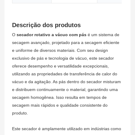
Descrição dos produtos
O
secador rotativo a vácuo com pás
é um sistema de
secagem avançado, projetado para a secagem eficiente
e uniforme de diversos materiais. Com seu design
exclusivo de pás e tecnologia de vácuo, este secador
oferece desempenho e versatilidade excepcionais,
utilizando as propriedades de transferência de calor do
vácuo e da agitação. As pás dentro do secador misturam
e distribuem continuamente o material, garantindo uma
secagem homogênea. Isso resulta em tempos de
secagem mais rápidos e qualidade consistente do
produto.
Este secador é amplamente utilizado em indústrias como