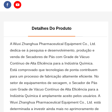
Detalhes Do Produto
A Wuxi Zhanghua Pharmaceutical Equipment Co., Ltd.
dedica-se à pesquisa e desenvolvimento, produção e
venda de Secadores de Pás com Grade de Vácuo
Contínuo de Alta Eficiência para a Indústria Química.
Está comprovado que tecnologias de ponta contribuem
para um processo de fabricação altamente eficiente. No
setor de equipamentos de secagem, o Secador de Pás
com Grade de Vácuo Contínuo de Alta Eficiência para a
Indústria Química é amplamente aceito pelos usuários. A
Wuxi Zhanghua Pharmaceutical Equipment Co., Ltd. está
determinada a investir ainda mais no aprimoramento de