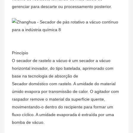
gerenciar para descarte ou processamento posterior.
Princípio
O secador de rastelo a vácuo é um secador a vácuo
horizontal inovador, do tipo batelada, aprimorado com
base na tecnologia de absorção de
Secador doméstico com rastelo. A umidade do material
úmido evapora por transmissão de calor. O agitador com
raspador remove o material da superfície quente,
movimentando-o dentro do recipiente para formar um
fluxo cíclico. A umidade evaporada é extraída por uma
bomba de vácuo.