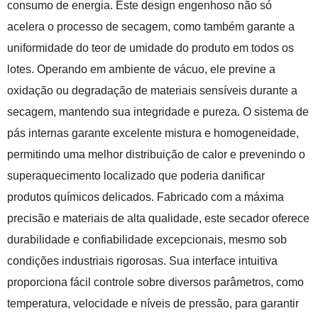
consumo de energia. Este design engenhoso não só
acelera o processo de secagem, como também garante a
uniformidade do teor de umidade do produto em todos os
lotes. Operando em ambiente de vácuo, ele previne a
oxidação ou degradação de materiais sensíveis durante a
secagem, mantendo sua integridade e pureza. O sistema de
pás internas garante excelente mistura e homogeneidade,
permitindo uma melhor distribuição de calor e prevenindo o
superaquecimento localizado que poderia danificar
produtos químicos delicados. Fabricado com a máxima
precisão e materiais de alta qualidade, este secador oferece
durabilidade e confiabilidade excepcionais, mesmo sob
condições industriais rigorosas. Sua interface intuitiva
proporciona fácil controle sobre diversos parâmetros, como
temperatura, velocidade e níveis de pressão, para garantir