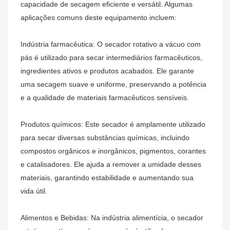
capacidade de secagem eficiente e versátil. Algumas
aplicações comuns deste equipamento incluem:
Indústria farmacêutica: O secador rotativo a vácuo com
pás é utilizado para secar intermediários farmacêuticos,
ingredientes ativos e produtos acabados. Ele garante
uma secagem suave e uniforme, preservando a potência
e a qualidade de materiais farmacêuticos sensíveis.
Produtos químicos: Este secador é amplamente utilizado
para secar diversas substâncias químicas, incluindo
compostos orgânicos e inorgânicos, pigmentos, corantes
e catalisadores. Ele ajuda a remover a umidade desses
materiais, garantindo estabilidade e aumentando sua
vida útil.
Alimentos e Bebidas: Na indústria alimentícia, o secador