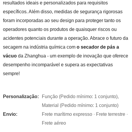
resultados ideais e personalizados para requisitos
específicos. Além disso, medidas de segurança rigorosas
foram incorporadas ao seu design para proteger tanto os
operadores quanto os produtos de quaisquer riscos ou
acidentes potenciais durante a operação. Abrace o futuro da
secagem na indústria química com
o secador de pás a
vácuo
da Zhanghua - um exemplo de inovação que oferece
desempenho incomparável e supera as expectativas
sempre!
Personalização:
Função (Pedido mínimo: 1 conjunto),
Material (Pedido mínimo: 1 conjunto)
Envio:
Frete marítimo expresso · Frete terrestre ·
Frete aéreo