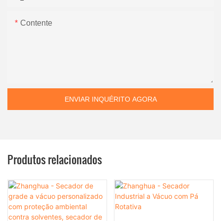
Contente
ENVIAR INQUÉRITO AGORA
Produtos relacionados