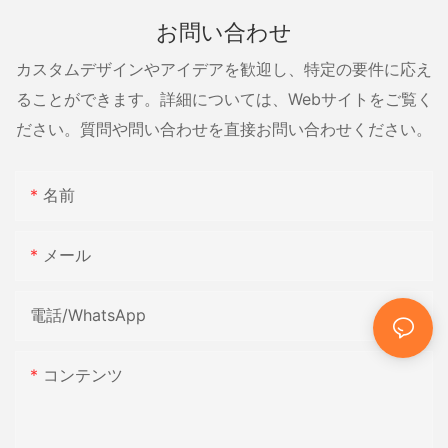
お問い合わせ
カスタムデザインやアイデアを歓迎し、特定の要件に応え
ることができます。詳細については、Webサイトをご覧く
ださい。質問や問い合わせを直接お問い合わせください。
名前
メール
電話/WhatsApp
コンテンツ