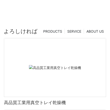
よろしければ
PRODUCTS
SERVICE
ABOUT US
高品質工業用真空トレイ乾燥機