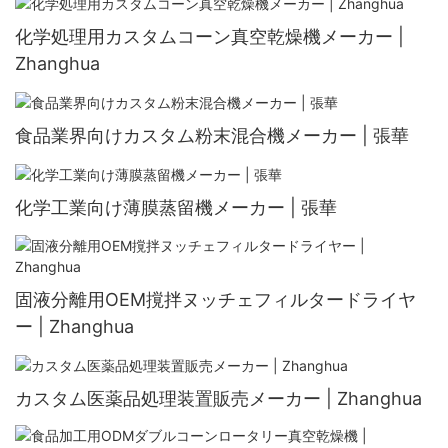
化学処理用カスタムコーン真空乾燥機メーカー |
Zhanghua
食品業界向けカスタム粉末混合機メーカー | 張華
化学工業向け薄膜蒸留機メーカー | 張華
固液分離用OEM撹拌ヌッチェフィルタードライヤ
ー | Zhanghua
カスタム医薬品処理装置販売メーカー | Zhanghua