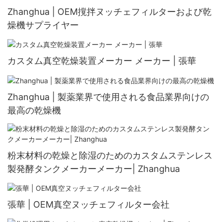
Zhanghua | OEM撹拌ヌッチェフィルターおよび乾
燥機サプライヤー
カスタム真空乾燥装置メーカー メーカー | 張華
Zhanghua | 製薬業界で使用される食品業界向けの
最高の乾燥機
粉末材料の乾燥と除湿のためのカスタムステンレス
製発酵タンクメーカーメーカー| Zhanghua
張華 | OEM真空ヌッチェフィルター会社