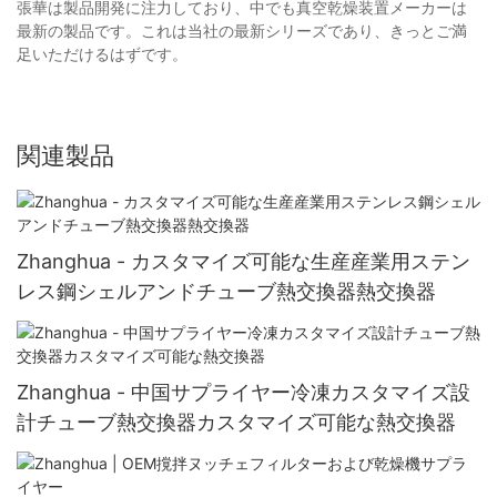
張華は製品開発に注力しており、中でも真空乾燥装置メーカーは
最新の製品です。これは当社の最新シリーズであり、きっとご満
足いただけるはずです。
関連製品
Zhanghua - カスタマイズ可能な生産産業用ステン
レス鋼シェルアンドチューブ熱交換器熱交換器
Zhanghua - 中国サプライヤー冷凍カスタマイズ設
計チューブ熱交換器カスタマイズ可能な熱交換器