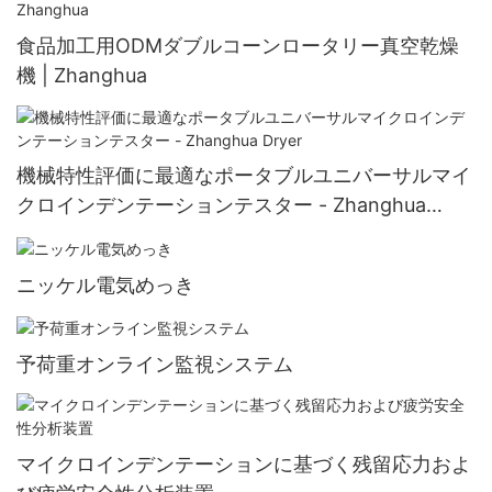
食品加工用ODMダブルコーンロータリー真空乾燥
機 | Zhanghua
機械特性評価に最適なポータブルユニバーサルマイ
クロインデンテーションテスター - Zhanghua
Dryer
ニッケル電気めっき
予荷重オンライン監視システム
マイクロインデンテーションに基づく残留応力およ