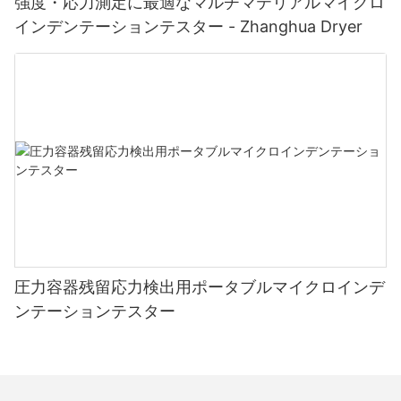
強度・応力測定に最適なマルチマテリアルマイクロ
インデンテーションテスター - Zhanghua Dryer
圧力容器残留応力検出用ポータブルマイクロインデ
ンテーションテスター