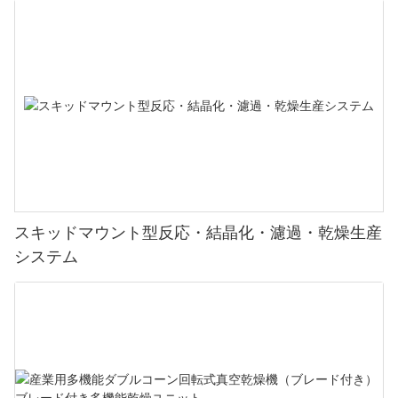
スキッドマウント型反応・結晶化・濾過・乾燥生産
システム