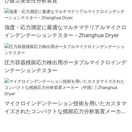
び疲労安全性分析装置
強度・応力測定に最適なマルチマテリアルマイクロ
インデンテーションテスター - Zhanghua Dryer
圧力容器残留応力検出用ポータブルマイクロインデ
ンテーションテスター
マイクロインデンテーション技術を用いたカスタマ
イズされたコンパクトな残留応力分析装置メーカー
（中国）| Zhanghua Dryer