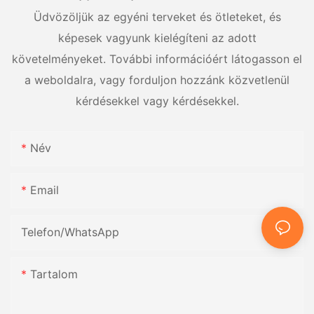
Üdvözöljük az egyéni terveket és ötleteket, és
képesek vagyunk kielégíteni az adott
követelményeket. További információért látogasson el
a weboldalra, vagy forduljon hozzánk közvetlenül
kérdésekkel vagy kérdésekkel.
Név
Email
Telefon/WhatsApp
Tartalom