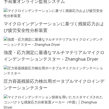
予荷重オンライン監視システム
マイクロインデンテーションに基づく残留応力およ
び疲労安全性分析装置
強度・応力測定に最適なマルチマテリアルマイクロ
インデンテーションテスター - Zhanghua Dryer
圧力容器残留応力検出用ポータブルマイクロインデ
ンテーションテスター