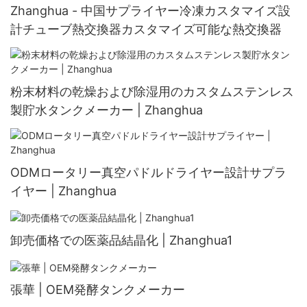
Zhanghua - 中国サプライヤー冷凍カスタマイズ設
計チューブ熱交換器カスタマイズ可能な熱交換器
粉末材料の乾燥および除湿用のカスタムステンレス
製貯水タンクメーカー | Zhanghua
ODMロータリー真空パドルドライヤー設計サプラ
イヤー | Zhanghua
卸売価格での医薬品結晶化 | Zhanghua1
張華 | OEM発酵タンクメーカー