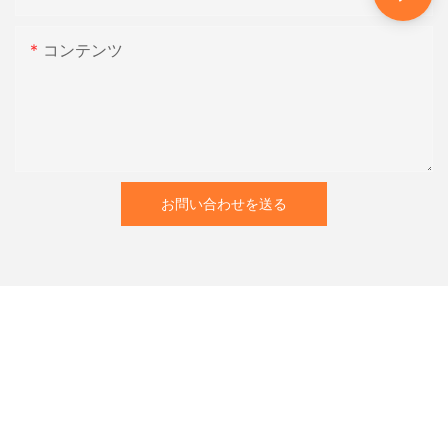
コンテンツ
お問い合わせを送る