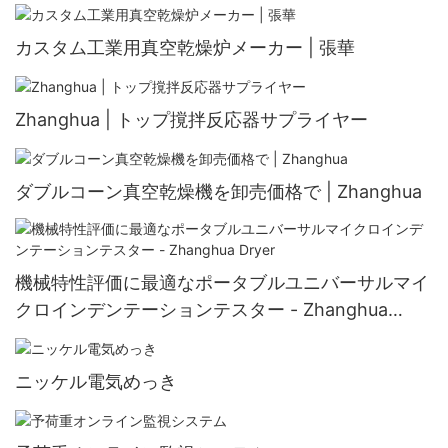
カスタム工業用真空乾燥炉メーカー | 張華
Zhanghua | トップ撹拌反応器サプライヤー
ダブルコーン真空乾燥機を卸売価格で | Zhanghua
機械特性評価に最適なポータブルユニバーサルマイ
クロインデンテーションテスター - Zhanghua
Dryer
ニッケル電気めっき