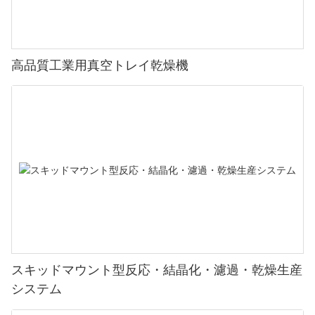
高品質工業用真空トレイ乾燥機
スキッドマウント型反応・結晶化・濾過・乾燥生産
システム