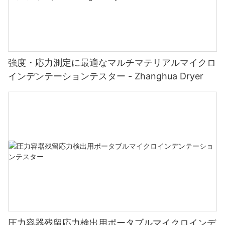
強度・応力測定に最適なマルチマテリアルマイクロ
インデンテーションテスター - Zhanghua Dryer
圧力容器残留応力検出用ポータブルマイクロインデ