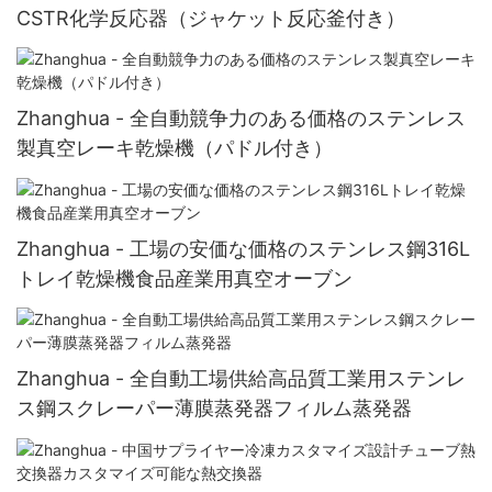
CSTR化学反応器（ジャケット反応釜付き）
Zhanghua - 全自動競争力のある価格のステンレス
製真空レーキ乾燥機（パドル付き）
Zhanghua - 工場の安価な価格のステンレス鋼316L
トレイ乾燥機食品産業用真空オーブン
Zhanghua - 全自動工場供給高品質工業用ステンレ
ス鋼スクレーパー薄膜蒸発器フィルム蒸発器