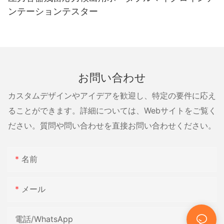
ンテーションテスター
お問い合わせ
カスタムデザインやアイデアを歓迎し、特定の要件に応え
ることができます。詳細については、Webサイトをご覧く
ださい。質問や問い合わせを直接お問い合わせください。
名前
メール
電話/WhatsApp