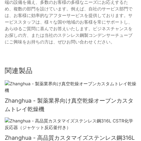
端の設備を備え、多数のお客様の多様なニーズにお応えするた
め、複数の部門を設けています。例えば、自社のサービス部門で
は、お客様に効率的なアフターサービスを提供しております。サ
ービススタッフは、様々な国や地域のお客様を常にサポートし、
あらゆるご質問に喜んでお答えいたします。ビジネスチャンスを
お探しの方、または当社のステンレス鋼製コンデンサーチューブ
にご興味をお持ちの方は、ぜひお問い合わせください。
関連製品
Zhanghua - 製薬業界向け真空乾燥オーブンカスタ
ムトレイ乾燥機
Zhanghua - 高品質カスタマイズステンレス鋼316L