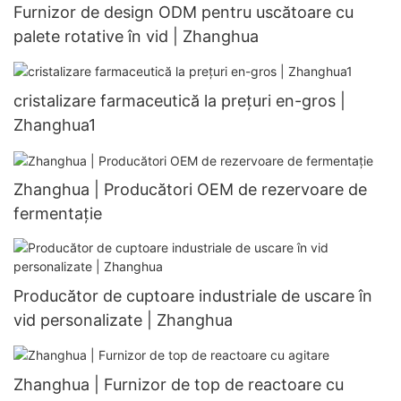
Furnizor de design ODM pentru uscătoare cu
palete rotative în vid | Zhanghua
cristalizare farmaceutică la prețuri en-gros |
Zhanghua1
Zhanghua | Producători OEM de rezervoare de
fermentație
Producător de cuptoare industriale de uscare în
vid personalizate | Zhanghua
Zhanghua | Furnizor de top de reactoare cu