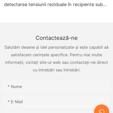
detectarea tensiunii reziduale în recipiente sub
presiune
Contactează-ne
Salutăm desene și idei personalizate și este capabil să
satisfacem cerințele specifice. Pentru mai multe
informații, vizitați site-ul web sau contactați-ne direct
cu întrebări sau întrebări.
Nume
E-Mail