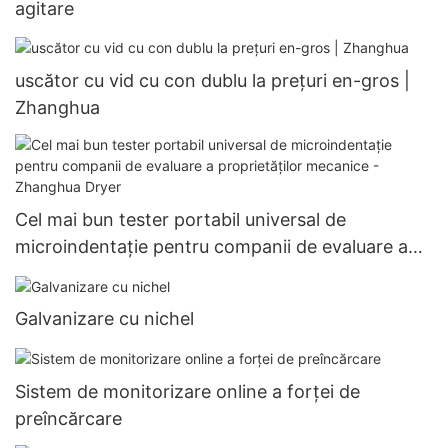
agitare
uscător cu vid cu con dublu la prețuri en-gros |
Zhanghua
Cel mai bun tester portabil universal de
microindentație pentru companii de evaluare a
proprietăților mecanice - Zhanghua Dryer
Galvanizare cu nichel
Sistem de monitorizare online a forței de
preîncărcare