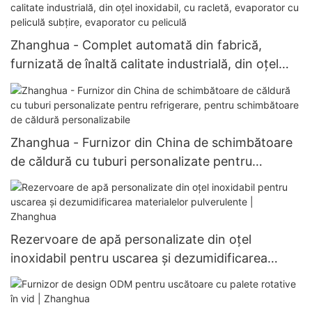
Zhanghua - Complet automată din fabrică,
furnizată de înaltă calitate industrială, din oțel
inoxidabil, cu racletă, evaporator cu peliculă
subțire, evaporator cu peliculă
Zhanghua - Furnizor din China de schimbătoare
de căldură cu tuburi personalizate pentru
refrigerare, pentru schimbătoare de căldură
personalizabile
Rezervoare de apă personalizate din oțel
inoxidabil pentru uscarea și dezumidificarea
materialelor pulverulente | Zhanghua