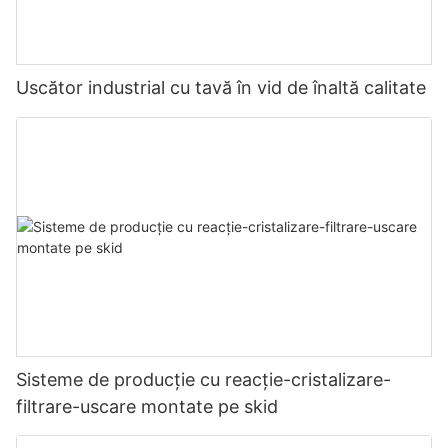
Uscător industrial cu tavă în vid de înaltă calitate
Sisteme de producție cu reacție-cristalizare-
filtrare-uscare montate pe skid