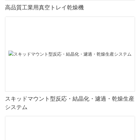
高品質工業用真空トレイ乾燥機
スキッドマウント型反応・結晶化・濾過・乾燥生産
システム