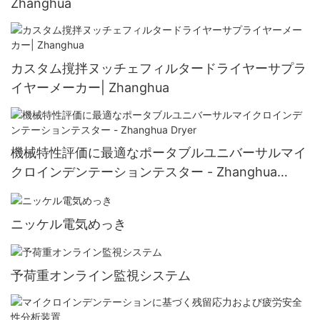
Zhanghua
カスタム撹拌ヌッチェフィルタードライヤーサプラ
イヤーメーカー| Zhanghua
機械特性評価に最適なポータブルユニバーサルマイ
クロインデンテーションテスター - Zhanghua
Dryer
ニッケル電気めっき
予荷重オンライン監視システム