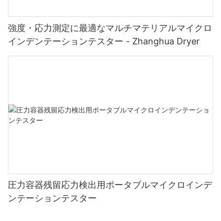
強度・応力測定に最適なマルチマテリアルマイクロ
インデンテーションテスター - Zhanghua Dryer
圧力容器残留応力検出用ポータブルマイクロインデ
ンテーションテスター