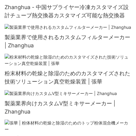
Zhanghua - 中国サプライヤー冷凍カスタマイズ設
計チューブ熱交換器カスタマイズ可能な熱交換器
製薬業界で使用されるカスタムフィルターメーカー
| Zhanghua
粉末材料の乾燥と除湿のためのカスタマイズされた
技術ソリューション真空乾燥装置 | 張華
製薬業界向けカスタムV型ミキサーメーカー |
Zhanghua