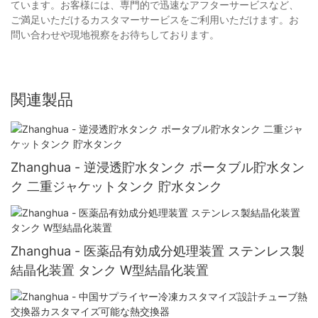
ています。お客様には、専門的で迅速なアフターサービスなど、
ご満足いただけるカスタマーサービスをご利用いただけます。お
問い合わせや現地視察をお待ちしております。
関連製品
Zhanghua - 逆浸透貯水タンク ポータブル貯水タン
ク 二重ジャケットタンク 貯水タンク
Zhanghua - 医薬品有効成分処理装置 ステンレス製
結晶化装置 タンク W型結晶化装置