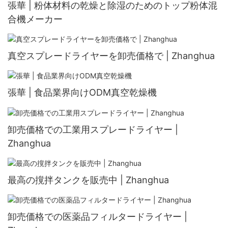
張華 | 粉体材料の乾燥と除湿のためのトップ粉体混
合機メーカー
真空スプレードライヤーを卸売価格で | Zhanghua
張華 | 食品業界向けODM真空乾燥機
卸売価格での工業用スプレードライヤー |
Zhanghua
最高の撹拌タンクを販売中 | Zhanghua
卸売価格での医薬品フィルタードライヤー |