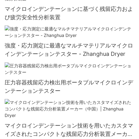
マイクロインデンテーションに基づく残留応力およ
び疲労安全性分析装置
強度・応力測定に最適なマルチマテリアルマイクロ
インデンテーションテスター - Zhanghua Dryer
圧力容器残留応力検出用ポータブルマイクロインデ
ンテーションテスター
マイクロインデンテーション技術を用いたカスタマ
イズされたコンパクトな残留応力分析装置メーカー