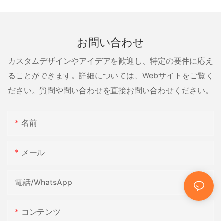
お問い合わせ
カスタムデザインやアイデアを歓迎し、特定の要件に応え
ることができます。詳細については、Webサイトをご覧く
ださい。質問や問い合わせを直接お問い合わせください。
名前
メール
電話/WhatsApp
コンテンツ