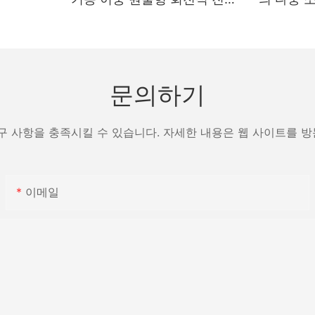
건조기
제조업체 
문의하기
구 사항을 충족시킬 수 있습니다. 자세한 내용은 웹 사이트를 
이메일