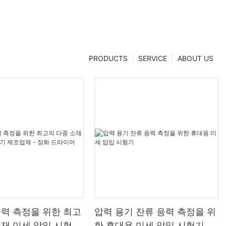
PRODUCTS
SERVICE
ABOUT US
응력 측정을 위한 최고
압력 용기 잔류 응력 측정을 위
소재 미세 압입 시험기
한 휴대용 미세 압입 시험기