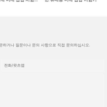
- 장화 드라이어
방문하거나 질문이나 문의 사항으로 직접 문의하십시오.
전화/왓츠앱