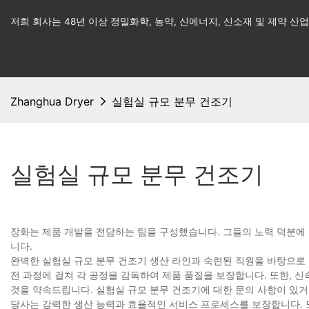
저희 회사는 48년 이상 정밀화학, 농약, 신에너지, 신소재 및 제약 
Zhanghua Dryer
실험실 규모 분무 건조기
실험실 규모 분무 건조기
장화는 제품 개발을 전담하는 팀을 구성했습니다. 그들의 노력 덕분에
니다.
완벽한 실험실 규모 분무 건조기 생산 라인과 숙련된 직원을 바탕으로 
전 과정에 걸쳐 각 공정을 감독하여 제품 품질을 보장합니다. 또한, 
것을 약속드립니다. 실험실 규모 분무 건조기에 대한 문의 사항이 있거
당사는 강력한 생산 능력과 효율적인 서비스 프로세스를 보장합니다. 