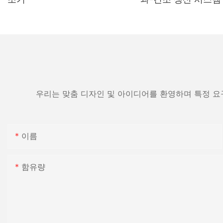
우리는 맞춤 디자인 및 아이디어를 환영하며 특정 요
이름
함유량