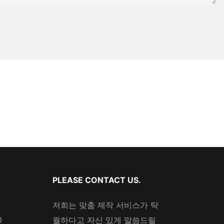
PLEASE CONTACT US.
저희는 맞춤 제작 서비스가 탁
0
월하다고 자신 있게 말씀드릴