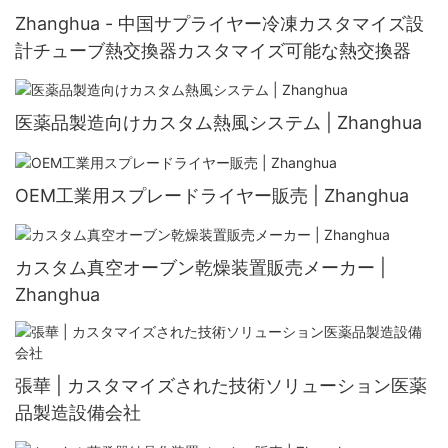
Zhanghua - 中国サプライヤー冷凍カスタマイズ設
計チューブ熱交換器カスタマイズ可能な熱交換器
医薬品製造向けカスタム熱風システム | Zhanghua
OEM工業用スプレードライヤー販売 | Zhanghua
カスタム真空オーブン乾燥装置販売メーカー |
Zhanghua
張華 | カスタマイズされた技術ソリューション医薬
品製造設備会社