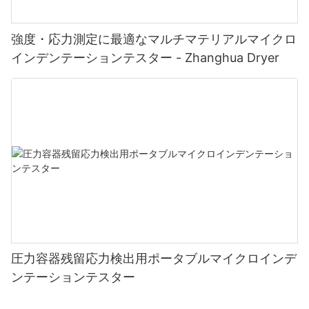
強度・応力測定に最適なマルチマテリアルマイクロ
インデンテーションテスター - Zhanghua Dryer
圧力容器残留応力検出用ポータブルマイクロインデ
ンテーションテスター