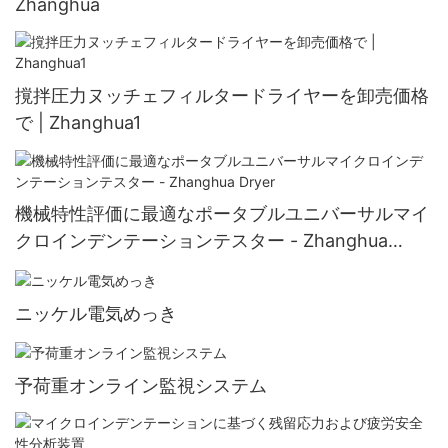
Zhanghua
撹拌圧力ヌッチェフィルタードライヤーを卸売価格
で | Zhanghua1
機械特性評価に最適なポータブルユニバーサルマイ
クロインデンテーションテスター - Zhanghua
Dryer
ニッケル電気めっき
予荷重オンライン監視システム