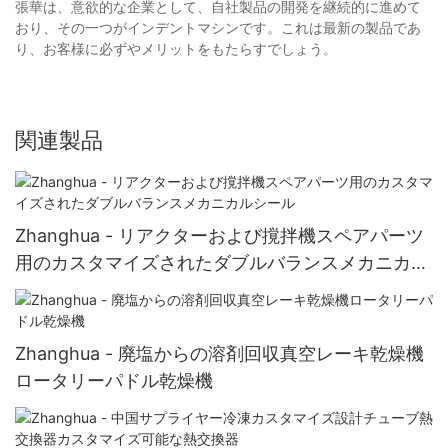
張華は、意欲的な企業として、自社製品の開発を継続的に進めて
おり、その一つがインデントマシンです。これは最新の製品であ
り、お客様に必ずやメリットをもたらすでしょう。
関連製品
Zhanghua - リアクターおよび撹拌機スペアパーツ
用のカスタマイズされたダブルバランスメカニカル
シール
Zhanghua - 廃塩からの溶剤回収真空レーキ乾燥機
ロータリーパドル乾燥機