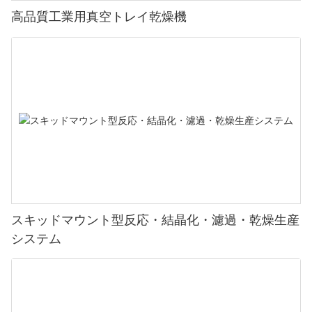
高品質工業用真空トレイ乾燥機
スキッドマウント型反応・結晶化・濾過・乾燥生産
システム