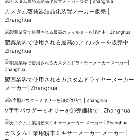
カスタム蒸発器結晶化装置メーカー販売 |
Zhanghua
製薬業界で使用される最高のフィルターを販売中 |
Zhanghua
製薬業界で使用されるカスタムドライヤーメーカー
メーカー| Zhanghua
V字型パウダーミキサーを卸売価格で | Zhanghua
カスタム工業用粉末ミキサーメーカー メーカー |