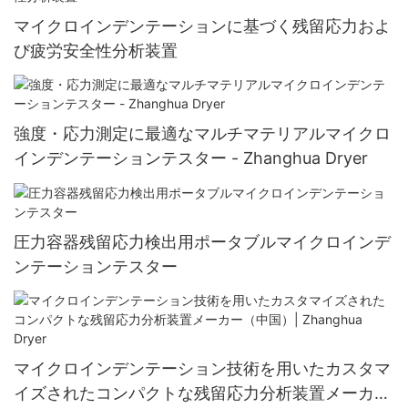
マイクロインデンテーションに基づく残留応力およ
び疲労安全性分析装置
強度・応力測定に最適なマルチマテリアルマイクロ
インデンテーションテスター - Zhanghua Dryer
圧力容器残留応力検出用ポータブルマイクロインデ
ンテーションテスター
マイクロインデンテーション技術を用いたカスタマ
イズされたコンパクトな残留応力分析装置メーカー