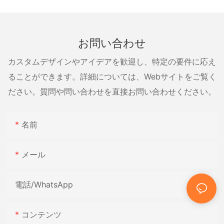
お問い合わせ
カスタムデザインやアイデアを歓迎し、特定の要件に応え
ることができます。詳細については、Webサイトをご覧く
ださい。質問や問い合わせを直接お問い合わせください。
名前
メール
電話/WhatsApp
コンテンツ