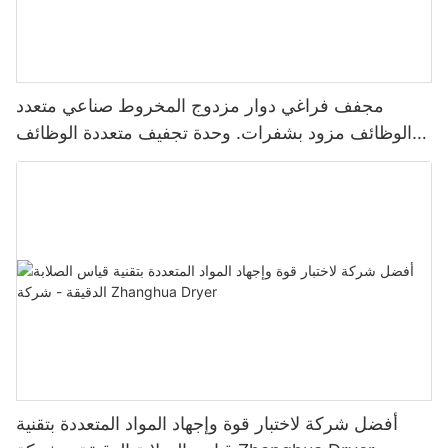
مجفف فراغي دوار مزدوج المخروط صناعي متعدد
الوظائف مزود بشفرات. وحدة تجفيف متعددة الوظائف
مزودة بشفرات.
أفضل شركة لاختبار قوة وإجهاد المواد المتعددة بتقنية