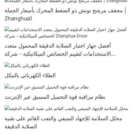
مجفف مرشح نوتش ذو الضغط المحرك بأسعار الجملة |
Zhanghua1
أفضل جهاز اختبار الصلابة الدقيقة المحمول متعدد
الاستخدامات لتقييم الخصائص الميكانيكية - شركة
Zhanghua Dryer
الطلاء الكهربائي بالنيكل
نظام مراقبة قوة التحميل المسبق عبر الإنترنت
محلل السلامة للإجهاد المتبقي والتعب القائم على تقنية
الصلابة الدقيقة