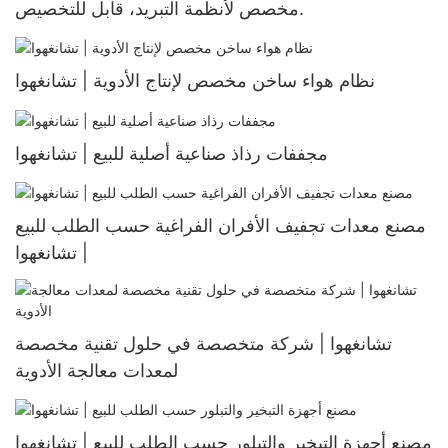
مخصص لأنظمة التبريد، قابل للتخصيص.
نظام هواء ساخن مخصص لإنتاج الأدوية | تشانغهوا
مجففات رذاذ صناعية أصلية للبيع | تشانغهوا
مصنع معدات تجفيف الأفران الفراغية حسب الطلب للبيع
| تشانغهوا
تشانغهوا | شركة متخصصة في حلول تقنية مخصصة
لمعدات معالجة الأدوية
مصنع أجهزة التبخير والتبلور حسب الطلب للبيع | تشانغهوا