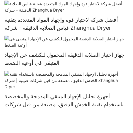
أفضل شركة لاختبار قوة وإجهاد المواد المتعددة بتقنية
قياس الصلابة الدقيقة - شركة Zhanghua Dryer
جهاز اختبار الصلابة الدقيقة المحمول للكشف عن الإجهاد
المتبقي في أوعية الضغط
أجهزة تحليل الإجهاد المتبقي المدمجة والمخصصة
باستخدام تقنية الخدش الدقيق، مصنعة من قبل شركات
صينية | شركة Zhanghua Dryer