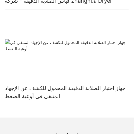
قياس الصلابة الدقيقة - شركة Zhanghua Dryer
جهاز اختبار الصلابة الدقيقة المحمول للكشف عن الإجهاد
المتبقي في أوعية الضغط