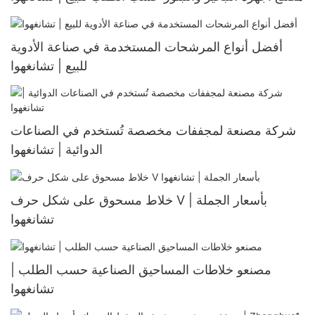
أفضل أنواع المرشحات المستخدمة في صناعة الأدوية
للبيع | تشانغهوا
شركة مصنعة لمجففات مخصصة تُستخدم في الصناعات
الدوائية | تشانغهوا
خلاط مسحوق على شكل حرف V بأسعار الجملة |
تشانغهوا
مصنعو خلاطات المساحيق الصناعية حسب الطلب |
تشانغهوا