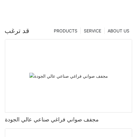
قد ترغب
PRODUCTS
SERVICE
ABOUT US
مجفف صواني فراغي صناعي عالي الجودة