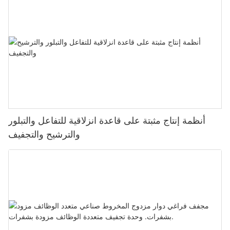
أنظمة إنتاج مثبتة على قاعدة انزلاقية للتفاعل والتبلور
والترشيح والتجفيف