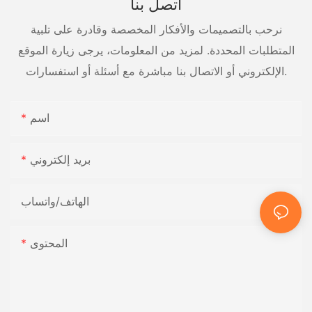
اتصل بنا
نرحب بالتصميمات والأفكار المخصصة وقادرة على تلبية
المتطلبات المحددة. لمزيد من المعلومات، يرجى زيارة الموقع
الإلكتروني أو الاتصال بنا مباشرة مع أسئلة أو استفسارات.
اسم
بريد إلكتروني
الهاتف/واتساب
المحتوى